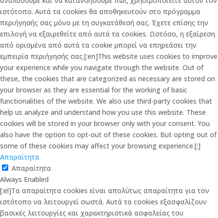
αναλύσουμε και να κατανοήσουμε πώς χρησιμοποιείτε αυτόν τον
ιστότοπο. Αυτά τα cookies θα αποθηκευτούν στο πρόγραμμα
περιήγησής σας μόνο με τη συγκατάθεσή σας. Έχετε επίσης την
επιλογή να εξαιρεθείτε από αυτά τα cookies. Ωστόσο, η εξαίρεση
από ορισμένα από αυτά τα cookie μπορεί να επηρεάσει την
εμπειρία περιήγησής σας.[:en]This website uses cookies to improve
your experience while you navigate through the website. Out of
these, the cookies that are categorized as necessary are stored on
your browser as they are essential for the working of basic
functionalities of the website. We also use third-party cookies that
help us analyze and understand how you use this website. These
cookies will be stored in your browser only with your consent. You
also have the option to opt-out of these cookies. But opting out of
some of these cookies may affect your browsing experience.[:]
Απαραίτητα
Απαραίτητα
Always Enabled
[:el]Τα απαραίτητα cookies είναι απολύτως απαραίτητα για τον
ιστότοπο να λειτουργεί σωστά. Αυτά τα cookies εξασφαλίζουν
βασικές λειτουργίες και χαρακτηριστικά ασφαλείας του