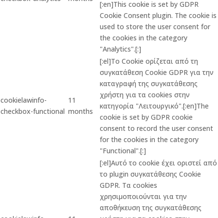
[:en]This cookie is set by GDPR
Cookie Consent plugin. The cookie is
used to store the user consent for
the cookies in the category
"Analytics".[:]
[:el]Το Cookie ορίζεται από τη
συγκατάθεση Cookie GDPR για την
καταγραφή της συγκατάθεσης
χρήστη για τα cookies στην
cookielawinfo-
11
κατηγορία "Λειτουργικό".[:en]The
checkbox-functional
months
cookie is set by GDPR cookie
consent to record the user consent
for the cookies in the category
"Functional".[:]
[:el]Αυτό το cookie έχει οριστεί από
το plugin συγκατάθεσης Cookie
GDPR. Τα cookies
χρησιμοποιούνται για την
αποθήκευση της συγκατάθεσης