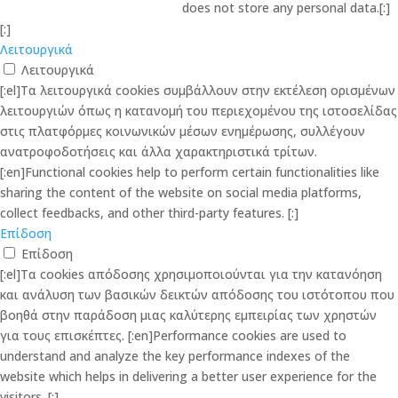
does not store any personal data.[:]
[:]
Λειτουργικά
Λειτουργικά
[:el]Τα λειτουργικά cookies συμβάλλουν στην εκτέλεση ορισμένων
λειτουργιών όπως η κατανομή του περιεχομένου της ιστοσελίδας
στις πλατφόρμες κοινωνικών μέσων ενημέρωσης, συλλέγουν
ανατροφοδοτήσεις και άλλα χαρακτηριστικά τρίτων.
[:en]Functional cookies help to perform certain functionalities like
sharing the content of the website on social media platforms,
collect feedbacks, and other third-party features. [:]
Επίδοση
Επίδοση
[:el]Τα cookies απόδοσης χρησιμοποιούνται για την κατανόηση
και ανάλυση των βασικών δεικτών απόδοσης του ιστότοπου που
βοηθά στην παράδοση μιας καλύτερης εμπειρίας των χρηστών
για τους επισκέπτες. [:en]Performance cookies are used to
understand and analyze the key performance indexes of the
website which helps in delivering a better user experience for the
visitors. [:]