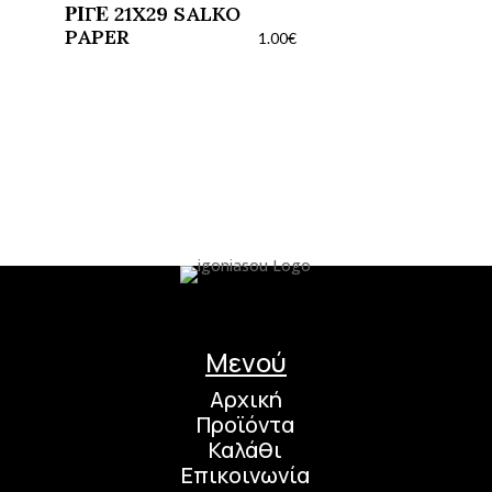
ΡΙΓΕ 21X29 SALKO
PAPER
1.00
€
Μενού
Αρχική
Προϊόντα
Καλάθι
Επικοινωνία