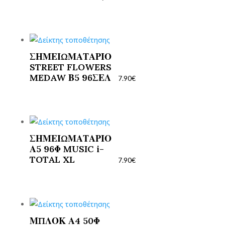
ΣΗΜΕΙΩΜΑΤΑΡΙΟ
STREET FLOWERS
MEDAW Β5 96ΣΕΛ
7.90
€
ΣΗΜΕΙΩΜΑΤΑΡΙΟ
Α5 96Φ MUSIC i-
TOTAL XL
7.90
€
ΜΠΛΟΚ Α4 50Φ