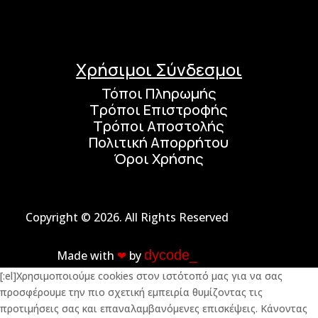
Χρήσιμοι Σύνδεσμοι
Τόποι Πληρωμής
Τρόποι Επιστροφής
Τρόποι Αποστολής
Πολιτική Απορρήτου
Όροι Χρήσης
Copyright © 2026. All Rights Reserved
dycode_
Made with
❤︎
by
[:el]Χρησιμοποιούμε cookies στον ιστότοπό μας για να σας
προσφέρουμε την πιο σχετική εμπειρία θυμίζοντας τις
προτιμήσεις σας και επαναλαμβανόμενες επισκέψεις. Κάνοντας