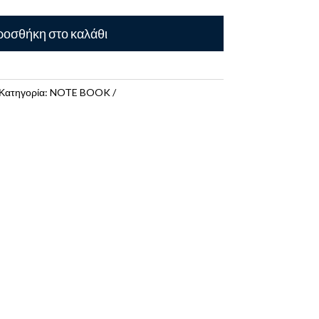
οσθήκη στο καλάθι
Κατηγορία:
NOTE BOOK