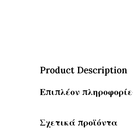
Product Description
Επιπλέον πληροφορίε
Σχετικά προϊόντα