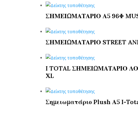
ΣΗΜΕΙΩΜΑΤΑΡΙΟ Α5 96Φ MUS
ΣΗΜΕΙΩΜΑΤΑΡΙΟ STREET ANI
I TOTAL ΣΗΜΕΙΩΜΑΤΑΡΙΟ ΛΟ
XL
Σημειωματάριο Plush Α5 I-Tot