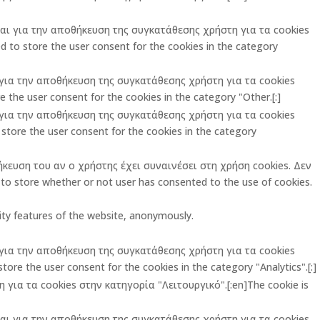
ται για την αποθήκευση της συγκατάθεσης χρήστη για τα cookies
 to store the user consent for the cookies in the category
ι για την αποθήκευση της συγκατάθεσης χρήστη για τα cookies
 the user consent for the cookies in the category "Other.[:]
ι για την αποθήκευση της συγκατάθεσης χρήστη για τα cookies
store the user consent for the cookies in the category
ήκευση του αν ο χρήστης έχει συναινέσει στη χρήση cookies. Δεν
o store whether or not user has consented to the use of cookies.
rity features of the website, anonymously.
ι για την αποθήκευση της συγκατάθεσης χρήστη για τα cookies
ore the user consent for the cookies in the category "Analytics".[:]
για τα cookies στην κατηγορία "Λειτουργικό".[:en]The cookie is
ται για την αποθήκευση της συγκατάθεσης χρήστη για τα cookies