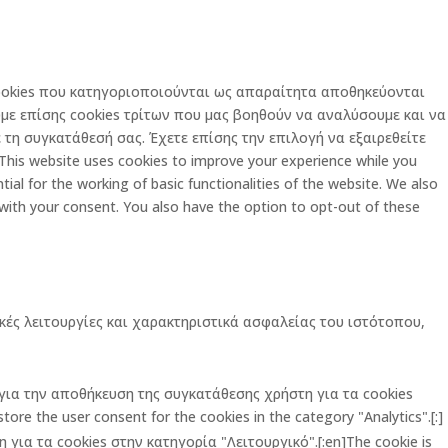
 cookies που κατηγοριοποιούνται ως απαραίτητα αποθηκεύονται
με επίσης cookies τρίτων που μας βοηθούν να αναλύσουμε και να
τη συγκατάθεσή σας. Έχετε επίσης την επιλογή να εξαιρεθείτε
is website uses cookies to improve your experience while you
al for the working of basic functionalities of the website. We also
 with your consent. You also have the option to opt-out of these
κές λειτουργίες και χαρακτηριστικά ασφαλείας του ιστότοπου,
ι για την αποθήκευση της συγκατάθεσης χρήστη για τα cookies
ore the user consent for the cookies in the category "Analytics".[:]
για τα cookies στην κατηγορία "Λειτουργικό".[:en]The cookie is