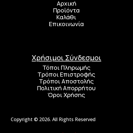
Αρχική
Προϊόντα
Καλάθι
Επικοινωνία
Χρήσιμοι Σύνδεσμοι
Τόποι Πληρωμής
Τρόποι Επιστροφής
Τρόποι Αποστολής
Πολιτική Απορρήτου
Όροι Χρήσης
Copyright © 2026. All Rights Reserved