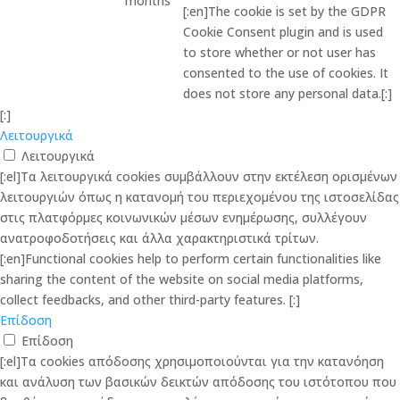
months
[:en]The cookie is set by the GDPR
Cookie Consent plugin and is used
to store whether or not user has
consented to the use of cookies. It
does not store any personal data.[:]
[:]
Λειτουργικά
Λειτουργικά
[:el]Τα λειτουργικά cookies συμβάλλουν στην εκτέλεση ορισμένων
λειτουργιών όπως η κατανομή του περιεχομένου της ιστοσελίδας
στις πλατφόρμες κοινωνικών μέσων ενημέρωσης, συλλέγουν
ανατροφοδοτήσεις και άλλα χαρακτηριστικά τρίτων.
[:en]Functional cookies help to perform certain functionalities like
sharing the content of the website on social media platforms,
collect feedbacks, and other third-party features. [:]
Επίδοση
Επίδοση
[:el]Τα cookies απόδοσης χρησιμοποιούνται για την κατανόηση
και ανάλυση των βασικών δεικτών απόδοσης του ιστότοπου που