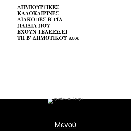
ΔΗΜΙΟΥΡΓΙΚΕΣ
ΚΑΛΟΚΑΙΡΙΝΕΣ
ΔΙΑΚΟΠΕΣ Β’ ΓΙΑ
ΠΑΙΔΙΑ ΠΟΥ
ΕΧΟΥΝ ΤΕΛΕΙΩΣΕΙ
ΤΗ Β’ ΔΗΜΟΤΙΚΟΥ
8.00
€
Μενού