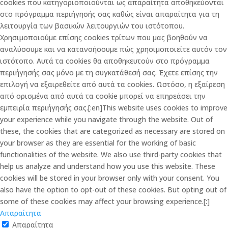
cookies που κατηγοριοποιούνται ως απαραίτητα αποθηκεύονται
στο πρόγραμμα περιήγησής σας καθώς είναι απαραίτητα για τη
λειτουργία των βασικών λειτουργιών του ιστότοπου.
Χρησιμοποιούμε επίσης cookies τρίτων που μας βοηθούν να
αναλύσουμε και να κατανοήσουμε πώς χρησιμοποιείτε αυτόν τον
ιστότοπο. Αυτά τα cookies θα αποθηκευτούν στο πρόγραμμα
περιήγησής σας μόνο με τη συγκατάθεσή σας. Έχετε επίσης την
επιλογή να εξαιρεθείτε από αυτά τα cookies. Ωστόσο, η εξαίρεση
από ορισμένα από αυτά τα cookie μπορεί να επηρεάσει την
εμπειρία περιήγησής σας.[:en]This website uses cookies to improve
your experience while you navigate through the website. Out of
these, the cookies that are categorized as necessary are stored on
your browser as they are essential for the working of basic
functionalities of the website. We also use third-party cookies that
help us analyze and understand how you use this website. These
cookies will be stored in your browser only with your consent. You
also have the option to opt-out of these cookies. But opting out of
some of these cookies may affect your browsing experience.[:]
Απαραίτητα
Απαραίτητα