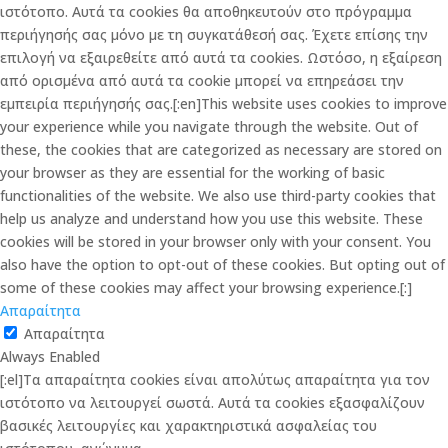
ιστότοπο. Αυτά τα cookies θα αποθηκευτούν στο πρόγραμμα
περιήγησής σας μόνο με τη συγκατάθεσή σας. Έχετε επίσης την
επιλογή να εξαιρεθείτε από αυτά τα cookies. Ωστόσο, η εξαίρεση
από ορισμένα από αυτά τα cookie μπορεί να επηρεάσει την
εμπειρία περιήγησής σας.[:en]This website uses cookies to improve
your experience while you navigate through the website. Out of
these, the cookies that are categorized as necessary are stored on
your browser as they are essential for the working of basic
functionalities of the website. We also use third-party cookies that
help us analyze and understand how you use this website. These
cookies will be stored in your browser only with your consent. You
also have the option to opt-out of these cookies. But opting out of
some of these cookies may affect your browsing experience.[:]
Απαραίτητα
Απαραίτητα
Always Enabled
[:el]Τα απαραίτητα cookies είναι απολύτως απαραίτητα για τον
ιστότοπο να λειτουργεί σωστά. Αυτά τα cookies εξασφαλίζουν
βασικές λειτουργίες και χαρακτηριστικά ασφαλείας του