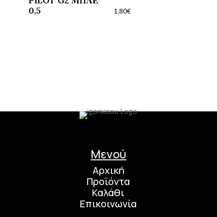
PILOT G2 ΜΠΛΕ
0,5
1.80
€
Μενού
Αρχική
Προϊόντα
Καλάθι
Επικοινωνία