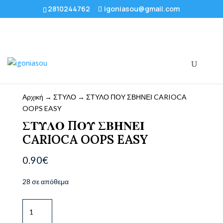
2810244762
igoniasou@gmail.com
Αρχική
→
ΣΤΥΛΟ
→ ΣΤΥΛΟ ΠΟΥ ΣΒΗΝΕΙ CARIOCA
OOPS EASY
ΣΤΥΛΟ ΠΟΥ ΣΒΗΝΕΙ
CARIOCA OOPS EASY
0.90
€
28 σε απόθεμα
ΣΤΥΛΟ
ΠΟΥ