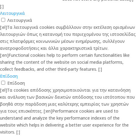
[:]
Λειτουργικά
Λειτουργικά
[:el]Τα λειτουργικά cookies συμβάλλουν στην εκτέλεση ορισμένων
λειτουργιών όπως η κατανομή του περιεχομένου της ιστοσελίδας
στις πλατφόρμες κοινωνικών μέσων ενημέρωσης, συλλέγουν
ανατροφοδοτήσεις και άλλα χαρακτηριστικά τρίτων.
[:en]Functional cookies help to perform certain functionalities like
sharing the content of the website on social media platforms,
collect feedbacks, and other third-party features. [:]
Επίδοση
Επίδοση
[:el]Τα cookies απόδοσης χρησιμοποιούνται για την κατανόηση
και ανάλυση των βασικών δεικτών απόδοσης του ιστότοπου που
βοηθά στην παράδοση μιας καλύτερης εμπειρίας των χρηστών
για τους επισκέπτες. [:en]Performance cookies are used to
understand and analyze the key performance indexes of the
website which helps in delivering a better user experience for the
visitors. [:]