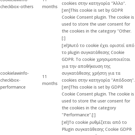
cookies στην κατηγορία "Άλλο".
checkbox-others
months
[:en]This cookie is set by GDPR
Cookie Consent plugin. The cookie is
used to store the user consent for
the cookies in the category "Other.
[:]
[:el]Αυτό το cookie έχει οριστεί από
το plugin συγκατάθεσης Cookie
GDPR. Το cookie χρησιμοποιείται
για την αποθήκευση της
cookielawinfo-
συγκατάθεσης χρήστη για τα
11
checkbox-
cookies στην κατηγορία "Απόδοση".
months
performance
[:en]This cookie is set by GDPR
Cookie Consent plugin. The cookie is
used to store the user consent for
the cookies in the category
"Performance".[:]
[:el]Το cookie ρυθμίζεται από το
Plugin συγκατάθεσης Cookie GDPR