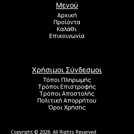
Μενού
Αρχική
Προϊόντα
Καλάθι
Επικοινωνία
Χρήσιμοι Σύνδεσμοι
Τόποι Πληρωμής
Τρόποι Επιστροφής
Τρόποι Αποστολής
Πολιτική Απορρήτου
Όροι Χρήσης
Copyright © 2026. All Rights Reserved