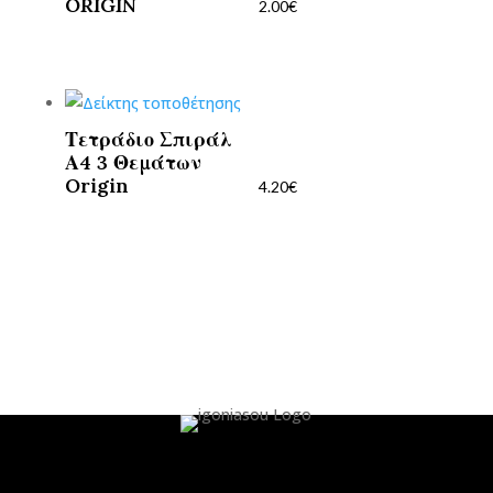
ORIGIN
2.00
€
Τετράδιο Σπιράλ
Α4 3 Θεμάτων
Origin
4.20
€