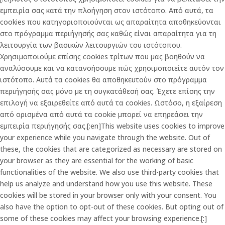
εμπειρία σας κατά την πλοήγηση στον ιστότοπο. Από αυτά, τα
cookies που κατηγοριοποιούνται ως απαραίτητα αποθηκεύονται
στο πρόγραμμα περιήγησής σας καθώς είναι απαραίτητα για τη
λειτουργία των βασικών λειτουργιών του ιστότοπου.
Χρησιμοποιούμε επίσης cookies τρίτων που μας βοηθούν να
αναλύσουμε και να κατανοήσουμε πώς χρησιμοποιείτε αυτόν τον
ιστότοπο. Αυτά τα cookies θα αποθηκευτούν στο πρόγραμμα
περιήγησής σας μόνο με τη συγκατάθεσή σας. Έχετε επίσης την
επιλογή να εξαιρεθείτε από αυτά τα cookies. Ωστόσο, η εξαίρεση
από ορισμένα από αυτά τα cookie μπορεί να επηρεάσει την
εμπειρία περιήγησής σας.[:en]This website uses cookies to improve
your experience while you navigate through the website. Out of
these, the cookies that are categorized as necessary are stored on
your browser as they are essential for the working of basic
functionalities of the website. We also use third-party cookies that
help us analyze and understand how you use this website. These
cookies will be stored in your browser only with your consent. You
also have the option to opt-out of these cookies. But opting out of
some of these cookies may affect your browsing experience.[:]