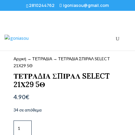
2810244762
igoniasou@gmail.com
Αρχική
→
ΤΕΤΡΑΔΙΑ
→ ΤΕΤΡΑΔΙΑ ΣΠΙΡΑΛ SELECT
21Χ29 5Θ
ΤΕΤΡΑΔΙΑ ΣΠΙΡΑΛ SELECT
21Χ29 5Θ
4.90
€
34 σε απόθεμα
ΤΕΤΡΑΔΙΑ
ΣΠΙΡΑΛ