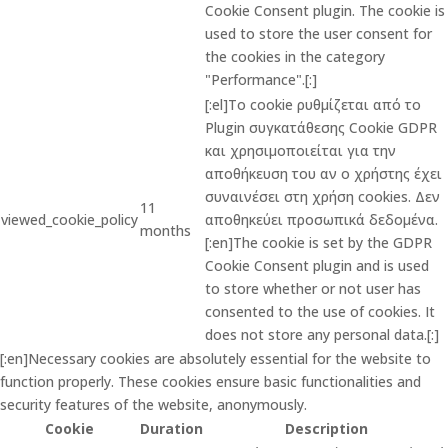
Cookie Consent plugin. The cookie is
used to store the user consent for
the cookies in the category
"Performance".[:]
[:el]Το cookie ρυθμίζεται από το
Plugin συγκατάθεσης Cookie GDPR
και χρησιμοποιείται για την
αποθήκευση του αν ο χρήστης έχει
συναινέσει στη χρήση cookies. Δεν
11
viewed_cookie_policy
αποθηκεύει προσωπικά δεδομένα.
months
[:en]The cookie is set by the GDPR
Cookie Consent plugin and is used
to store whether or not user has
consented to the use of cookies. It
does not store any personal data.[:]
[:en]Necessary cookies are absolutely essential for the website to
function properly. These cookies ensure basic functionalities and
security features of the website, anonymously.
Cookie
Duration
Description