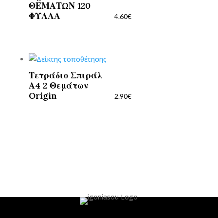
ΘΕΜΑΤΩΝ 120
ΦΥΛΛΑ
4.60
€
Τετράδιο Σπιράλ
Α4 2 Θεμάτων
Origin
2.90
€