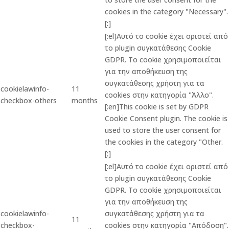
cookies in the category "Necessary".
[:]
[:el]Αυτό το cookie έχει οριστεί από
το plugin συγκατάθεσης Cookie
GDPR. Το cookie χρησιμοποιείται
για την αποθήκευση της
συγκατάθεσης χρήστη για τα
cookielawinfo-
11
cookies στην κατηγορία "Άλλο".
checkbox-others
months
[:en]This cookie is set by GDPR
Cookie Consent plugin. The cookie is
used to store the user consent for
the cookies in the category "Other.
[:]
[:el]Αυτό το cookie έχει οριστεί από
το plugin συγκατάθεσης Cookie
GDPR. Το cookie χρησιμοποιείται
για την αποθήκευση της
cookielawinfo-
συγκατάθεσης χρήστη για τα
11
checkbox-
cookies στην κατηγορία "Απόδοση".