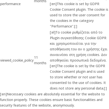
months
performance
[:en]This cookie is set by GDPR
Cookie Consent plugin. The cookie is
used to store the user consent for
the cookies in the category
"Performance".[:]
[:el]Το cookie ρυθμίζεται από το
Plugin συγκατάθεσης Cookie GDPR
και χρησιμοποιείται για την
αποθήκευση του αν ο χρήστης έχει
συναινέσει στη χρήση cookies. Δεν
11
viewed_cookie_policy
αποθηκεύει προσωπικά δεδομένα.
months
[:en]The cookie is set by the GDPR
Cookie Consent plugin and is used
to store whether or not user has
consented to the use of cookies. It
does not store any personal data.[:]
[:en]Necessary cookies are absolutely essential for the website to
function properly. These cookies ensure basic functionalities and
security features of the website, anonymously.