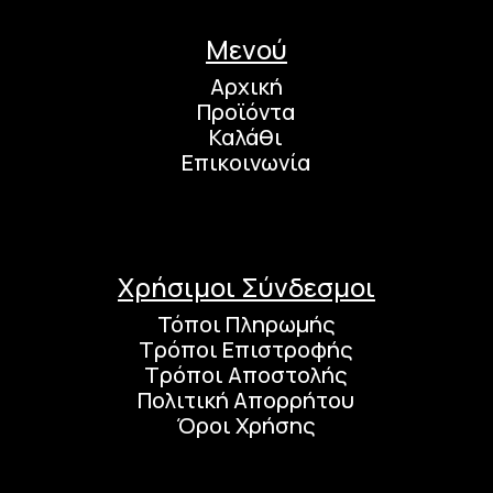
Μενού
Αρχική
Προϊόντα
Καλάθι
Επικοινωνία
Χρήσιμοι Σύνδεσμοι
Τόποι Πληρωμής
Τρόποι Επιστροφής
Τρόποι Αποστολής
Πολιτική Απορρήτου
Όροι Χρήσης