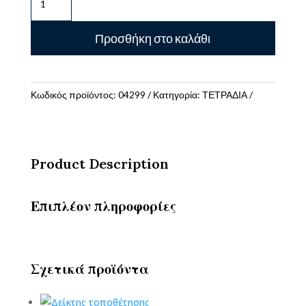
ΚΑΡΦΙΤΣΑ
PRESPAN
Προσθήκη στο καλάθι
A4
ΡΙΓΕ
SALKO
PAPER
Κωδικός προϊόντος:
04299
Κατηγορία:
ΤΕΤΡΑΔΙΑ
ποσότητα
Product Description
Επιπλέον πληροφορίες
Σχετικά προϊόντα