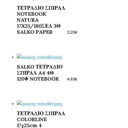
ΤΕΤΡΑΔΙΟ ΣΠΙΡΑΛ
NOTEBOOK
NATURA
17X25/180ΣΕΛ 3Θ
SALKO PAPER
3.20
€
SALKO ΤΕΤΡΑΔΙΟ
ΣΠΙΡΑΛ A4 4Θ
120Φ NOTEBOOK
4.90
€
ΤΕΤΡΑΔΙΟ ΣΠΙΡΑΛ
COLORLINE
17χ25cm 4