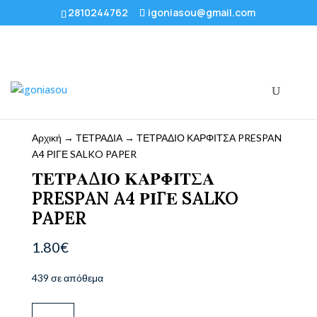
2810244762
igoniasou@gmail.com
Αρχική
→
ΤΕΤΡΑΔΙΑ
→ ΤΕΤΡΑΔΙΟ ΚΑΡΦΙΤΣΑ PRESPAN
A4 ΡΙΓΕ SALKO PAPER
ΤΕΤΡΑΔΙΟ ΚΑΡΦΙΤΣΑ
PRESPAN A4 ΡΙΓΕ SALKO
PAPER
1.80
€
439 σε απόθεμα
ΤΕΤΡΑΔΙΟ