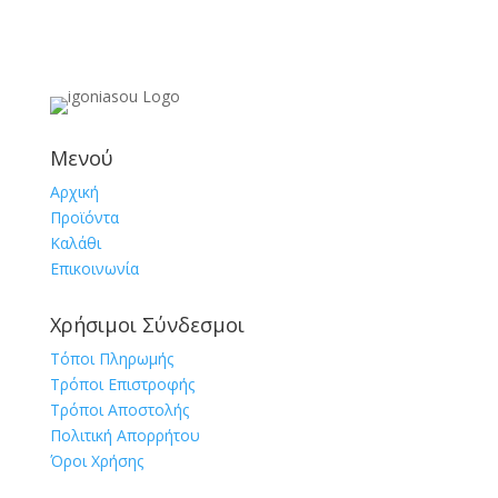
Μενού
Αρχική
Προϊόντα
Καλάθι
Επικοινωνία
Χρήσιμοι Σύνδεσμοι
Τόποι Πληρωμής
Τρόποι Επιστροφής
Τρόποι Αποστολής
Πολιτική Απορρήτου
Όροι Χρήσης