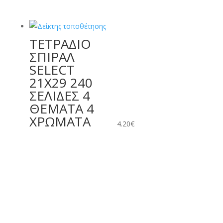
ΤΕΤΡΑΔΙΟ
ΣΠΙΡΑΛ
SELECT
21X29 240
ΣΕΛΙΔΕΣ 4
ΘΕΜΑΤΑ 4
ΧΡΩΜΑΤΑ
4.20
€