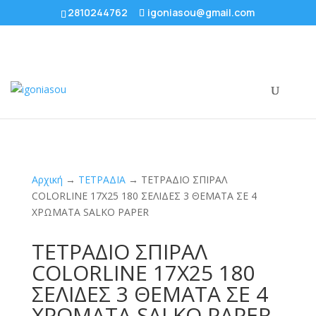
2810244762
igoniasou@gmail.com
Αρχική
→
ΤΕΤΡΑΔΙΑ
→ ΤΕΤΡΑΔΙΟ ΣΠΙΡΑΛ
COLORLINE 17X25 180 ΣΕΛΙΔΕΣ 3 ΘΕΜΑΤΑ ΣΕ 4
ΧΡΩΜΑΤΑ SALKO PAPER
ΤΕΤΡΑΔΙΟ ΣΠΙΡΑΛ
COLORLINE 17X25 180
ΣΕΛΙΔΕΣ 3 ΘΕΜΑΤΑ ΣΕ 4
ΧΡΩΜΑΤΑ SALKO PAPER