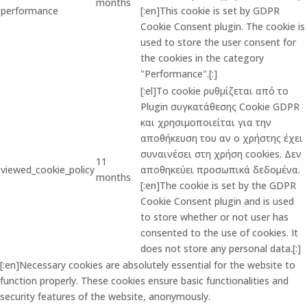
months
performance
[:en]This cookie is set by GDPR
Cookie Consent plugin. The cookie is
used to store the user consent for
the cookies in the category
"Performance".[:]
[:el]Το cookie ρυθμίζεται από το
Plugin συγκατάθεσης Cookie GDPR
και χρησιμοποιείται για την
αποθήκευση του αν ο χρήστης έχει
συναινέσει στη χρήση cookies. Δεν
11
viewed_cookie_policy
αποθηκεύει προσωπικά δεδομένα.
months
[:en]The cookie is set by the GDPR
Cookie Consent plugin and is used
to store whether or not user has
consented to the use of cookies. It
does not store any personal data.[:]
[:en]Necessary cookies are absolutely essential for the website to
function properly. These cookies ensure basic functionalities and
security features of the website, anonymously.