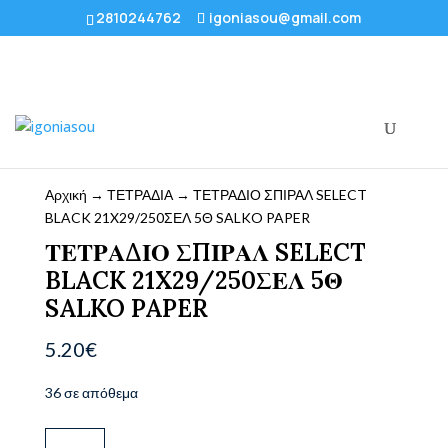
2810244762
igoniasou@gmail.com
Αρχική
→
ΤΕΤΡΑΔΙΑ
→ ΤΕΤΡΑΔΙΟ ΣΠΙΡΑΛ SELECT
BLACK 21X29/250ΣΕΛ 5Θ SALKO PAPER
ΤΕΤΡΑΔΙΟ ΣΠΙΡΑΛ SELECT
BLACK 21X29/250ΣΕΛ 5Θ
SALKO PAPER
5.20
€
36 σε απόθεμα
ΤΕΤΡΑΔΙΟ