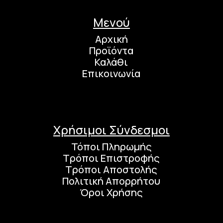
Μενού
Αρχική
Προϊόντα
Καλάθι
Επικοινωνία
Χρήσιμοι Σύνδεσμοι
Τόποι Πληρωμής
Τρόποι Επιστροφής
Τρόποι Αποστολής
Πολιτική Απορρήτου
Όροι Χρήσης