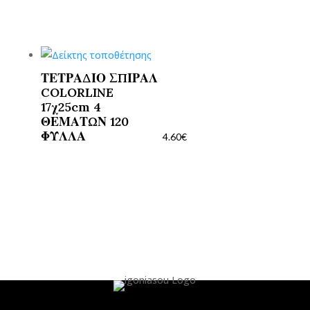
ΤΕΤΡΑΔΙΟ ΣΠΙΡΑΛ
COLORLINE
17χ25cm 4
ΘΕΜΑΤΩΝ 120
ΦΥΛΛΑ
4.60
€