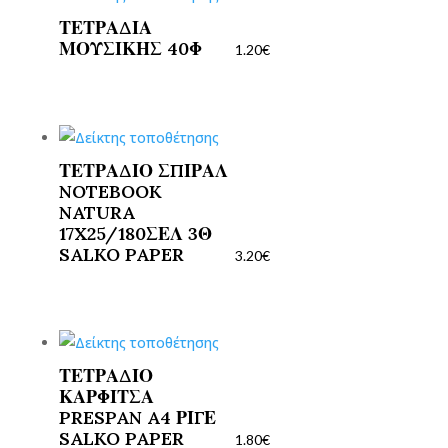
ΤΕΤΡΑΔΙΑ
ΜΟΥΣΙΚΗΣ 40Φ
1.20
€
ΤΕΤΡΑΔΙΟ ΣΠΙΡΑΛ
NOTEBOOK
NATURA
17X25/180ΣΕΛ 3Θ
SALKO PAPER
3.20
€
ΤΕΤΡΑΔΙΟ
ΚΑΡΦΙΤΣΑ
PRESPAN A4 ΡΙΓΕ
SALKO PAPER
1.80
€