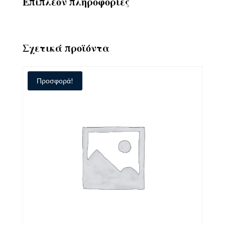
Επιπλέον πληροφορίες
Σχετικά προϊόντα
Προσφορά!