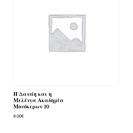
Η Δανάη και η
Μελένια Ακαδημία
Μονόκερων 10
8.00
€