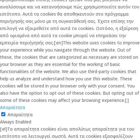
αναλύσουμε και να κατανοήσουμε πώς χρησιμοποιείτε αυτόν τον
ιστότοπο. Αυτά τα cookies θα αποθηκευτούν στο πρόγραμμα
περιήγησής σας μόνο με τη συγκατάθεσή σας. Έχετε επίσης την
επιλογή να εξαιρεθείτε από αυτά τα cookies. Ωστόσο, η εξαίρεση
από ορισμένα από αυτά τα cookie μπορεί να επηρεάσει την
εμπειρία περιήγησής σας.[:en]This website uses cookies to improve
your experience while you navigate through the website. Out of
these, the cookies that are categorized as necessary are stored on
your browser as they are essential for the working of basic
functionalities of the website. We also use third-party cookies that
help us analyze and understand how you use this website. These
cookies will be stored in your browser only with your consent. You
also have the option to opt-out of these cookies. But opting out of
some of these cookies may affect your browsing experience.[:]
Απαραίτητα
Απαραίτητα
Always Enabled
[:el]Τα απαραίτητα cookies είναι απολύτως απαραίτητα για τον
ιστότοπο να λειτουργεί σωστά. Αυτά τα cookies εξασφαλίζουν