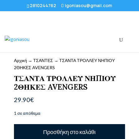
2810244762
igoniasou@gmail.com
Αρχική
→
ΤΣΑΝΤΕΣ
→ ΤΣΑΝΤΑ ΤΡΟΛΛΕΥ ΝΗΠΙΟΥ
2ΘΗΚΕΣ AVENGERS
ΤΣΑΝΤΑ ΤΡΟΛΛΕΥ ΝΗΠΙΟΥ
2ΘΗΚΕΣ AVENGERS
29.90
€
1 σε απόθεμα
ΤΣΑΝΤΑ
Προσθήκη στο καλάθι
ΤΡΟΛΛΕΥ