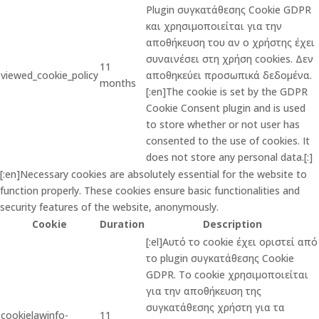
Plugin συγκατάθεσης Cookie GDPR
και χρησιμοποιείται για την
αποθήκευση του αν ο χρήστης έχει
συναινέσει στη χρήση cookies. Δεν
11
viewed_cookie_policy
αποθηκεύει προσωπικά δεδομένα.
months
[:en]The cookie is set by the GDPR
Cookie Consent plugin and is used
to store whether or not user has
consented to the use of cookies. It
does not store any personal data.[:]
[:en]Necessary cookies are absolutely essential for the website to
function properly. These cookies ensure basic functionalities and
security features of the website, anonymously.
Cookie
Duration
Description
[:el]Αυτό το cookie έχει οριστεί από
το plugin συγκατάθεσης Cookie
GDPR. Το cookie χρησιμοποιείται
για την αποθήκευση της
συγκατάθεσης χρήστη για τα
cookielawinfo-
11