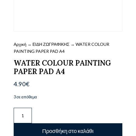
Αρχική
→
ΕΙΔΗ ΖΩΓΡΑΦΙΚΗΣ
→ WATER COLOUR
PAINTING PAPER PAD A4
WATER COLOUR PAINTING
PAPER PAD A4
4.90
€
3 σε απόθεμα
WATER
COLOUR
PAINTING
Προσθήκη στο καλάθι
PAPER