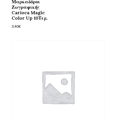
Μαρκαδόροι
Ζωγραφικής
Carioca Magic
Color Up 10Τεμ.
3.40
€