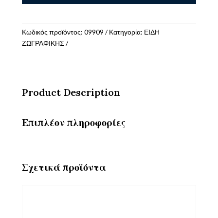
PAD
A4
ποσότητα
Κωδικός προϊόντος:
09909
Κατηγορία:
ΕΙΔΗ
ΖΩΓΡΑΦΙΚΗΣ
Product Description
Επιπλέον πληροφορίες
Σχετικά προϊόντα