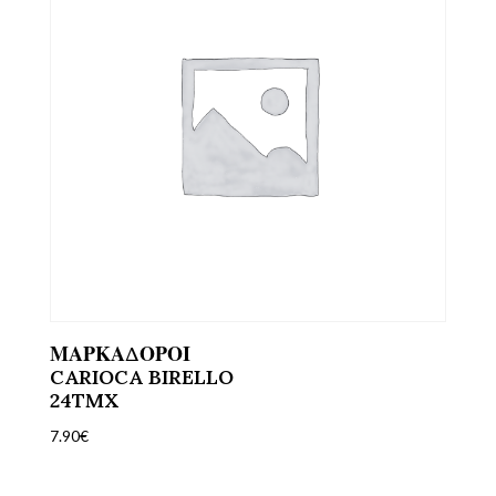
ΜΑΡΚΑΔΟΡΟΙ
CARIOCA BIRELLO
24TMX
7.90
€