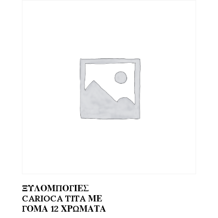
ΞΥΛΟΜΠΟΓΙΕΣ
CARIOCA TITA ΜΕ
ΓΟΜΑ 12 ΧΡΩΜΑΤΑ