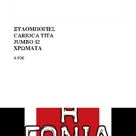
ΞΥΛΟΜΠΟΓΙΕΣ
CARIOCA TITA
JUMBO 12
ΧΡΩΜΑΤΑ
4.90
€