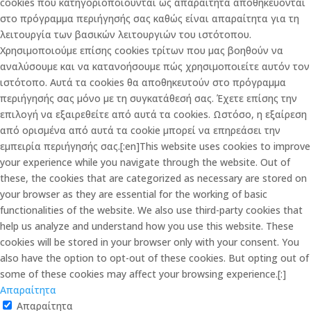
cookies που κατηγοριοποιούνται ως απαραίτητα αποθηκεύονται
στο πρόγραμμα περιήγησής σας καθώς είναι απαραίτητα για τη
λειτουργία των βασικών λειτουργιών του ιστότοπου.
Χρησιμοποιούμε επίσης cookies τρίτων που μας βοηθούν να
αναλύσουμε και να κατανοήσουμε πώς χρησιμοποιείτε αυτόν τον
ιστότοπο. Αυτά τα cookies θα αποθηκευτούν στο πρόγραμμα
περιήγησής σας μόνο με τη συγκατάθεσή σας. Έχετε επίσης την
επιλογή να εξαιρεθείτε από αυτά τα cookies. Ωστόσο, η εξαίρεση
από ορισμένα από αυτά τα cookie μπορεί να επηρεάσει την
εμπειρία περιήγησής σας.[:en]This website uses cookies to improve
your experience while you navigate through the website. Out of
these, the cookies that are categorized as necessary are stored on
your browser as they are essential for the working of basic
functionalities of the website. We also use third-party cookies that
help us analyze and understand how you use this website. These
cookies will be stored in your browser only with your consent. You
also have the option to opt-out of these cookies. But opting out of
some of these cookies may affect your browsing experience.[:]
Απαραίτητα
Απαραίτητα