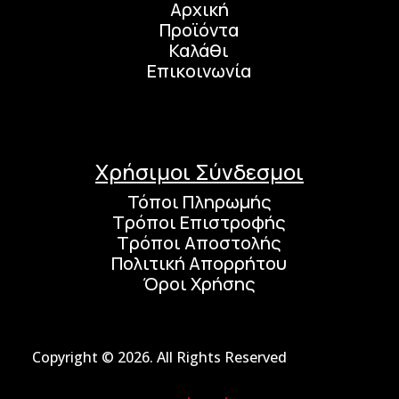
Αρχική
Προϊόντα
Καλάθι
Επικοινωνία
Χρήσιμοι Σύνδεσμοι
Τόποι Πληρωμής
Τρόποι Επιστροφής
Τρόποι Αποστολής
Πολιτική Απορρήτου
Όροι Χρήσης
Copyright © 2026. All Rights Reserved