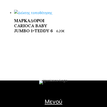
ΜΑΡΚΑΔΟΡΟΙ
CARIOCA BABY
JUMBO 1+TEDDY 6
6.20
€
Μενού