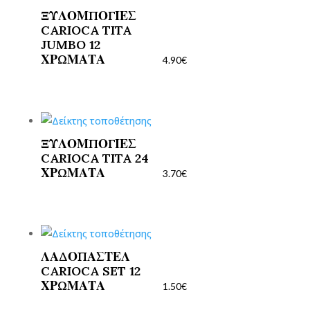
ΞΥΛΟΜΠΟΓΙΕΣ
CARIOCA TITA
JUMBO 12
ΧΡΩΜΑΤΑ
4.90
€
ΞΥΛΟΜΠΟΓΙΕΣ
CARIOCA TITA 24
ΧΡΩΜΑΤΑ
3.70
€
ΛΑΔΟΠΑΣΤΕΛ
CARIOCA SET 12
ΧΡΩΜΑΤΑ
1.50
€