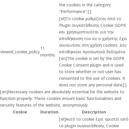
the cookies in the category
"Performance".[:]
[:el]Το cookie ρυθμίζεται από το
Plugin συγκατάθεσης Cookie GDPR
και χρησιμοποιείται για την
αποθήκευση του αν ο χρήστης έχει
συναινέσει στη χρήση cookies. Δεν
11
viewed_cookie_policy
αποθηκεύει προσωπικά δεδομένα.
months
[:en]The cookie is set by the GDPR
Cookie Consent plugin and is used
to store whether or not user has
consented to the use of cookies. It
does not store any personal data.[:]
[:en]Necessary cookies are absolutely essential for the website to
function properly. These cookies ensure basic functionalities and
security features of the website, anonymously.
Cookie
Duration
Description
[:el]Αυτό το cookie έχει οριστεί από
το plugin συγκατάθεσης Cookie