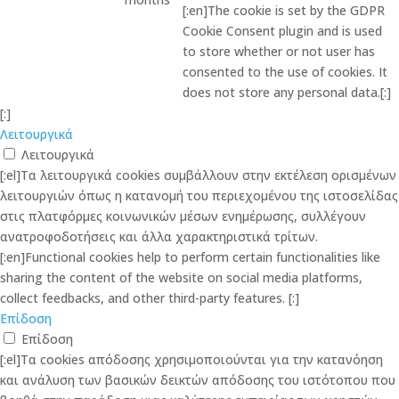
[:en]The cookie is set by the GDPR
Cookie Consent plugin and is used
to store whether or not user has
consented to the use of cookies. It
does not store any personal data.[:]
[:]
Λειτουργικά
Λειτουργικά
[:el]Τα λειτουργικά cookies συμβάλλουν στην εκτέλεση ορισμένων
λειτουργιών όπως η κατανομή του περιεχομένου της ιστοσελίδας
στις πλατφόρμες κοινωνικών μέσων ενημέρωσης, συλλέγουν
ανατροφοδοτήσεις και άλλα χαρακτηριστικά τρίτων.
[:en]Functional cookies help to perform certain functionalities like
sharing the content of the website on social media platforms,
collect feedbacks, and other third-party features. [:]
Επίδοση
Επίδοση
[:el]Τα cookies απόδοσης χρησιμοποιούνται για την κατανόηση
και ανάλυση των βασικών δεικτών απόδοσης του ιστότοπου που