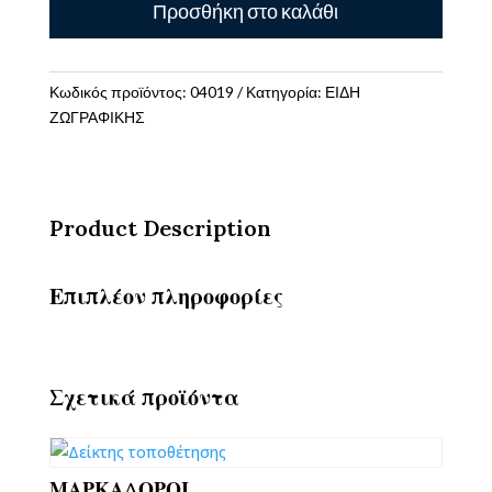
Προσθήκη στο καλάθι
24
ΧΡΩΜΑΤΑ
ποσότητα
Κωδικός προϊόντος:
04019
Κατηγορία:
ΕΙΔΗ
ΖΩΓΡΑΦΙΚΗΣ
Product Description
Επιπλέον πληροφορίες
Σχετικά προϊόντα
ΜΑΡΚΑΔΟΡΟΙ