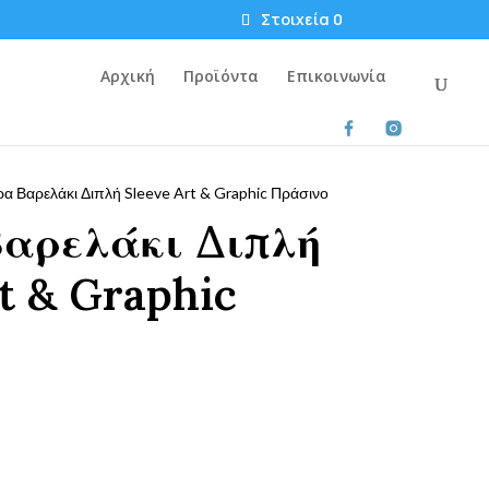
Στοιχεία 0
Αρχική
Προϊόντα
Επικοινωνία
 Βαρελάκι Διπλή Sleeve Art & Graphic Πράσινο
αρελάκι Διπλή
t & Graphic