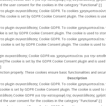
 the user consent for the cookies in the category "Functional".[:]
πό το plugin συγκατάθεσης Cookie GDPR. Τα cookies χρησιμοποιούν
is cookie is set by GDPR Cookie Consent plugin. The cookies is used
πό το plugin συγκατάθεσης Cookie GDPR. Το cookie χρησιμοποιείτα
ie is set by GDPR Cookie Consent plugin. The cookie is used to store
πό το plugin συγκατάθεσης Cookie GDPR. Το cookie χρησιμοποιείτα
ookie is set by GDPR Cookie Consent plugin. The cookie is used to 
lugin συγκατάθεσης Cookie GDPR και χρησιμοποιείται για την αποθ
The cookie is set by the GDPR Cookie Consent plugin and is used t
]
unction properly. These cookies ensure basic functionalities and secu
Description
πό το plugin συγκατάθεσης Cookie GDPR. Το cookie χρησιμοποιείτα
cookie is set by GDPR Cookie Consent plugin. The cookie is used to st
κατάθεση Cookie GDPR για την καταγραφή της συγκατάθεσης χρήστη 
 the user consent for the cookies in the category "Functional".[:]