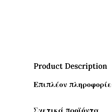
Product Description
Επιπλέον πληροφορίε
Σχετικά προϊόντα