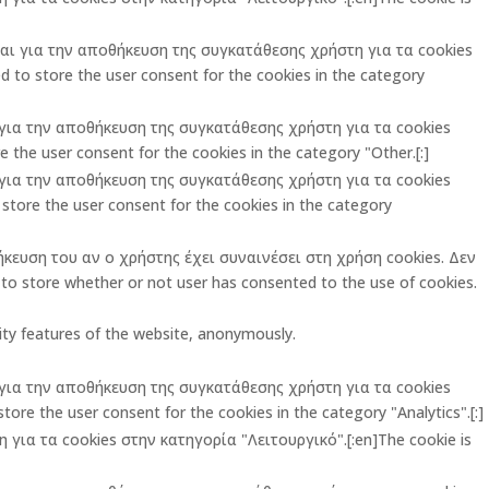
ται για την αποθήκευση της συγκατάθεσης χρήστη για τα cookies
 to store the user consent for the cookies in the category
ι για την αποθήκευση της συγκατάθεσης χρήστη για τα cookies
 the user consent for the cookies in the category "Other.[:]
ι για την αποθήκευση της συγκατάθεσης χρήστη για τα cookies
store the user consent for the cookies in the category
ήκευση του αν ο χρήστης έχει συναινέσει στη χρήση cookies. Δεν
o store whether or not user has consented to the use of cookies.
rity features of the website, anonymously.
ι για την αποθήκευση της συγκατάθεσης χρήστη για τα cookies
ore the user consent for the cookies in the category "Analytics".[:]
για τα cookies στην κατηγορία "Λειτουργικό".[:en]The cookie is