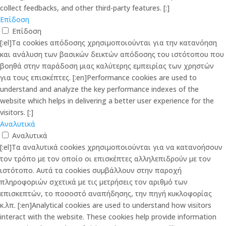
collect feedbacks, and other third-party features. [:]
Επίδοση
Επίδοση
[:el]Τα cookies απόδοσης χρησιμοποιούνται για την κατανόηση
και ανάλυση των βασικών δεικτών απόδοσης του ιστότοπου που
βοηθά στην παράδοση μιας καλύτερης εμπειρίας των χρηστών
για τους επισκέπτες. [:en]Performance cookies are used to
understand and analyze the key performance indexes of the
website which helps in delivering a better user experience for the
visitors. [:]
Αναλυτικά
Αναλυτικά
[:el]Τα αναλυτικά cookies χρησιμοποιούνται για να κατανοήσουν
τον τρόπο με τον οποίο οι επισκέπτες αλληλεπιδρούν με τον
ιστότοπο. Αυτά τα cookies συμβάλλουν στην παροχή
πληροφοριών σχετικά με τις μετρήσεις τον αριθμό των
επισκεπτών, το ποσοστό αναπήδησης, την πηγή κυκλοφορίας
κ.λπ. [:en]Analytical cookies are used to understand how visitors
interact with the website. These cookies help provide information