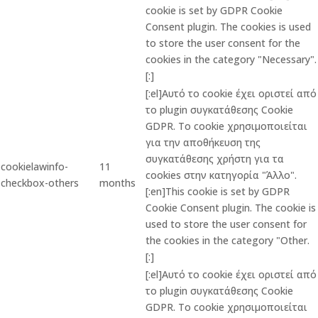
cookie is set by GDPR Cookie
Consent plugin. The cookies is used
to store the user consent for the
cookies in the category "Necessary".
[:]
[:el]Αυτό το cookie έχει οριστεί από
το plugin συγκατάθεσης Cookie
GDPR. Το cookie χρησιμοποιείται
για την αποθήκευση της
συγκατάθεσης χρήστη για τα
cookielawinfo-
11
cookies στην κατηγορία "Άλλο".
checkbox-others
months
[:en]This cookie is set by GDPR
Cookie Consent plugin. The cookie is
used to store the user consent for
the cookies in the category "Other.
[:]
[:el]Αυτό το cookie έχει οριστεί από
το plugin συγκατάθεσης Cookie
GDPR. Το cookie χρησιμοποιείται