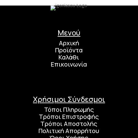
Μενού
Αρχική
Προϊόντα
Καλάθι
Επικοινωνία
Χρήσιμοι Σύνδεσμοι
Τόποι Πληρωμής
Τρόποι Επιστροφής
Τρόποι Αποστολής
Πολιτική Απορρήτου
Όροι Χρήσης