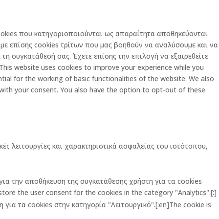
 cookies που κατηγοριοποιούνται ως απαραίτητα αποθηκεύονται
με επίσης cookies τρίτων που μας βοηθούν να αναλύσουμε και να
τη συγκατάθεσή σας. Έχετε επίσης την επιλογή να εξαιρεθείτε
is website uses cookies to improve your experience while you
al for the working of basic functionalities of the website. We also
 with your consent. You also have the option to opt-out of these
κές λειτουργίες και χαρακτηριστικά ασφαλείας του ιστότοπου,
ι για την αποθήκευση της συγκατάθεσης χρήστη για τα cookies
ore the user consent for the cookies in the category "Analytics".[:]
για τα cookies στην κατηγορία "Λειτουργικό".[:en]The cookie is