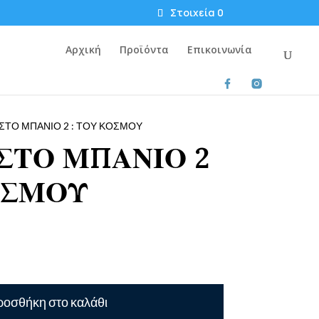
Στοιχεία 0
Αρχική
Προϊόντα
Επικοινωνία
ΣΤΟ ΜΠΑΝΙΟ 2 : ΤΟΥ ΚΟΣΜΟΥ
ΣΤΟ ΜΠΑΝΙΟ 2
ΟΣΜΟΥ
οσθήκη στο καλάθι