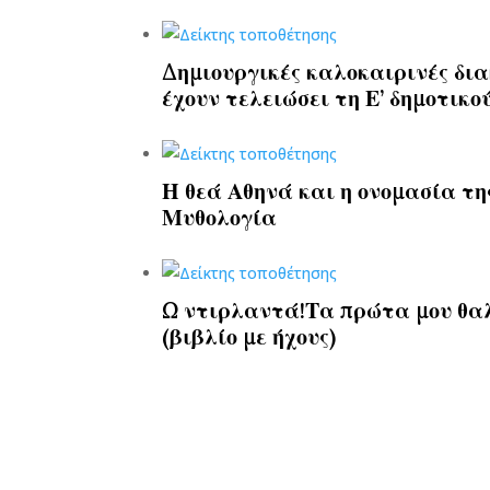
Δημιουργικές καλοκαιρινές δια
έχουν τελειώσει τη Ε’ δημοτικο
Η θεά Αθηνά και η ονομασία τη
Μυθολογία
Ω ντιρλαντά!Τα πρώτα μου θα
(βιβλίο με ήχους)