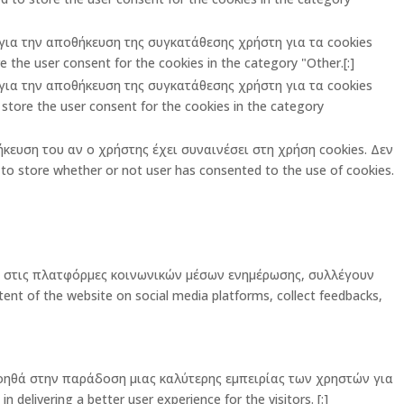
ι για την αποθήκευση της συγκατάθεσης χρήστη για τα cookies
 the user consent for the cookies in the category "Other.[:]
ι για την αποθήκευση της συγκατάθεσης χρήστη για τα cookies
store the user consent for the cookies in the category
ήκευση του αν ο χρήστης έχει συναινέσει στη χρήση cookies. Δεν
o store whether or not user has consented to the use of cookies.
ας στις πλατφόρμες κοινωνικών μέσων ενημέρωσης, συλλέγουν
ent of the website on social media platforms, collect feedbacks,
οηθά στην παράδοση μιας καλύτερης εμπειρίας των χρηστών για
elivering a better user experience for the visitors. [:]