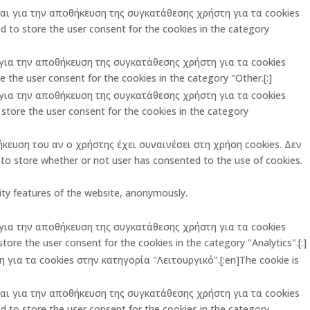
ται για την αποθήκευση της συγκατάθεσης χρήστη για τα cookies
 to store the user consent for the cookies in the category
ι για την αποθήκευση της συγκατάθεσης χρήστη για τα cookies
 the user consent for the cookies in the category "Other.[:]
ι για την αποθήκευση της συγκατάθεσης χρήστη για τα cookies
store the user consent for the cookies in the category
ήκευση του αν ο χρήστης έχει συναινέσει στη χρήση cookies. Δεν
o store whether or not user has consented to the use of cookies.
rity features of the website, anonymously.
ι για την αποθήκευση της συγκατάθεσης χρήστη για τα cookies
ore the user consent for the cookies in the category "Analytics".[:]
για τα cookies στην κατηγορία "Λειτουργικό".[:en]The cookie is
ται για την αποθήκευση της συγκατάθεσης χρήστη για τα cookies
 to store the user consent for the cookies in the category