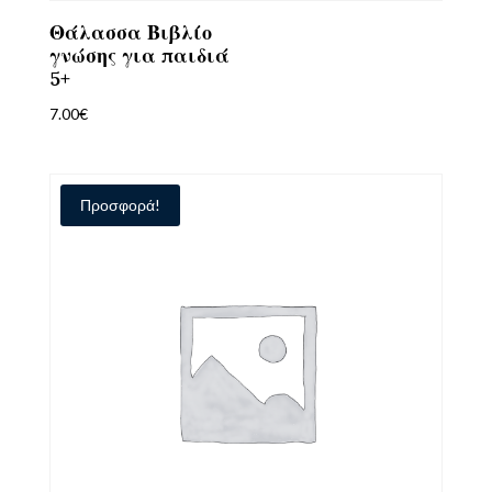
Θάλασσα Βιβλίο
γνώσης για παιδιά
5+
7.00
€
Προσφορά!