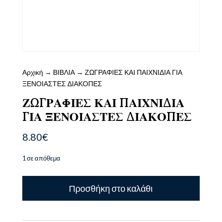
Αρχική
→
ΒΙΒΛΙΑ
→ ΖΩΓΡΑΦΙΕΣ ΚΑΙ ΠΑΙΧΝΙΔΙΑ ΓΙΑ
ΞΕΝΟΙΑΣΤΕΣ ΔΙΑΚΟΠΕΣ
ΖΩΓΡΑΦΙΕΣ ΚΑΙ ΠΑΙΧΝΙΔΙΑ
ΓΙΑ ΞΕΝΟΙΑΣΤΕΣ ΔΙΑΚΟΠΕΣ
8.80
€
1 σε απόθεμα
ΖΩΓΡΑΦΙΕΣ
Προσθήκη στο καλάθι
ΚΑΙ
ΠΑΙΧΝΙΔΙΑ
ΓΙΑ