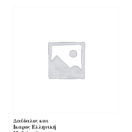
Δαίδαλος και
Ίκαρος Ελληνική