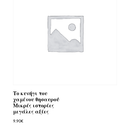
Το κυνήγι του
χαμένου θησαυρού
Μικρές ιστορίες
μεγάλες αξίες
9.90
€