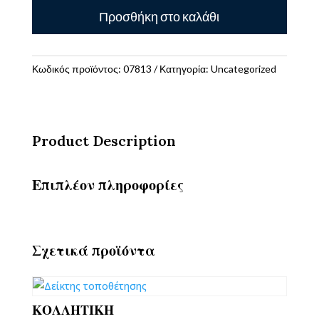
ΟΨΕΩΣ
Προσθήκη στο καλάθι
ποσότητα
Κωδικός προϊόντος:
07813
Κατηγορία:
Uncategorized
Product Description
Επιπλέον πληροφορίες
Σχετικά προϊόντα
ΚΟΛΛΗΤΙΚΗ