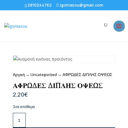
2810244762
igoniasou@gmail.com
Αρχική
→
Uncategorized
→ ΑΦΡΩΔΕΣ ΔΙΠΛΗΣ ΟΨΕΩΣ
ΑΦΡΩΔΕΣ ΔΙΠΛΗΣ ΟΨΕΩΣ
2.20
€
3 σε απόθεμα
ΑΦΡΩΔΕΣ
ΔΙΠΛΗΣ