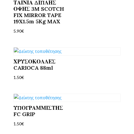
ΤΑΙΝΙΑ ΔΙΠΛΗΣ
ΟΨΗΣ 3M SCOTCH
FIX MIRROR TAPE
19X1.5m 5Kg MAX
5.90
€
ΧΡΥΣΟΚΟΛΛΕΣ
CARIOCA 88ml
1.50
€
ΥΠΟΓΡΑΜΜΙΣΤΗΣ
FC GRIP
1.50
€