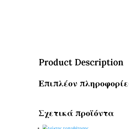
Product Description
Επιπλέον πληροφορίε
Σχετικά προϊόντα