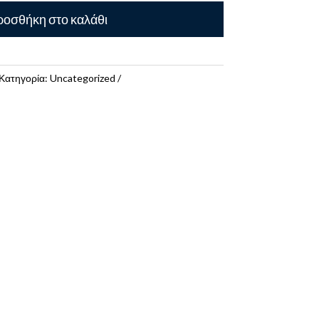
οσθήκη στο καλάθι
Κατηγορία:
Uncategorized