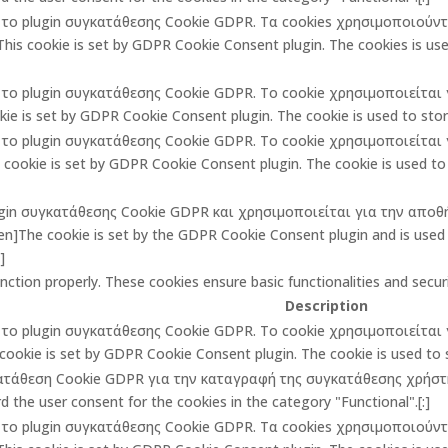
πό το plugin συγκατάθεσης Cookie GDPR. Τα cookies χρησιμοποιούν
is cookie is set by GDPR Cookie Consent plugin. The cookies is used
πό το plugin συγκατάθεσης Cookie GDPR. Το cookie χρησιμοποιείτα
ie is set by GDPR Cookie Consent plugin. The cookie is used to store
πό το plugin συγκατάθεσης Cookie GDPR. Το cookie χρησιμοποιείτα
ookie is set by GDPR Cookie Consent plugin. The cookie is used to 
lugin συγκατάθεσης Cookie GDPR και χρησιμοποιείται για την αποθ
The cookie is set by the GDPR Cookie Consent plugin and is used t
]
unction properly. These cookies ensure basic functionalities and secu
Description
πό το plugin συγκατάθεσης Cookie GDPR. Το cookie χρησιμοποιείτα
cookie is set by GDPR Cookie Consent plugin. The cookie is used to st
κατάθεση Cookie GDPR για την καταγραφή της συγκατάθεσης χρήστη 
 the user consent for the cookies in the category "Functional".[:]
πό το plugin συγκατάθεσης Cookie GDPR. Τα cookies χρησιμοποιούν