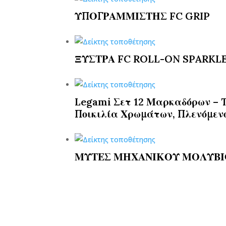
ΥΠΟΓΡΑΜΜΙΣΤΗΣ FC GRIP
ΞΥΣΤΡΑ FC ROLL-ON SPARKL
Legami Σετ 12 Μαρκαδόρων – T
Ποικιλία Χρωμάτων, Πλενόμεν
ΜΥΤΕΣ ΜΗΧΑΝΙΚΟΥ ΜΟΛΥΒΙ