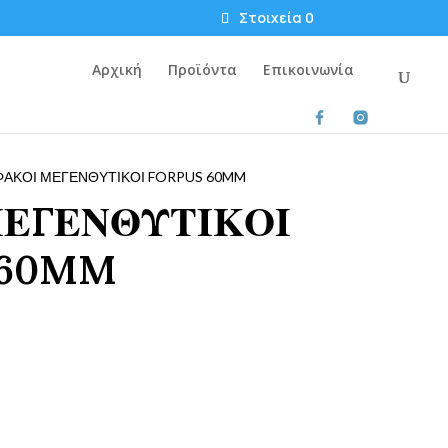
Στοιχεία 0
Αρχική
Προϊόντα
Επικοινωνία
ΑΚΟΙ ΜΕΓΕΝΘΥΤΙΚΟΙ FORPUS 60MM
ΜΕΓΕΝΘΥΤΙΚΟΙ
 60MM