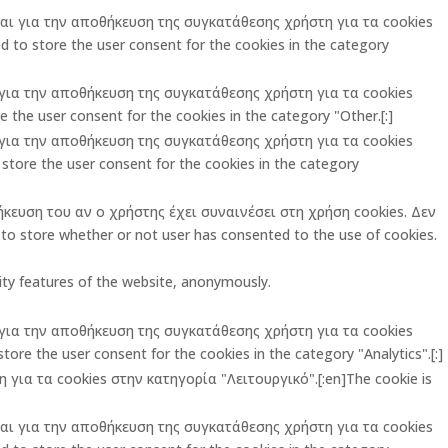
ται για την αποθήκευση της συγκατάθεσης χρήστη για τα cookies
 to store the user consent for the cookies in the category
ι για την αποθήκευση της συγκατάθεσης χρήστη για τα cookies
 the user consent for the cookies in the category "Other.[:]
ι για την αποθήκευση της συγκατάθεσης χρήστη για τα cookies
store the user consent for the cookies in the category
ήκευση του αν ο χρήστης έχει συναινέσει στη χρήση cookies. Δεν
o store whether or not user has consented to the use of cookies.
rity features of the website, anonymously.
ι για την αποθήκευση της συγκατάθεσης χρήστη για τα cookies
ore the user consent for the cookies in the category "Analytics".[:]
για τα cookies στην κατηγορία "Λειτουργικό".[:en]The cookie is
ται για την αποθήκευση της συγκατάθεσης χρήστη για τα cookies