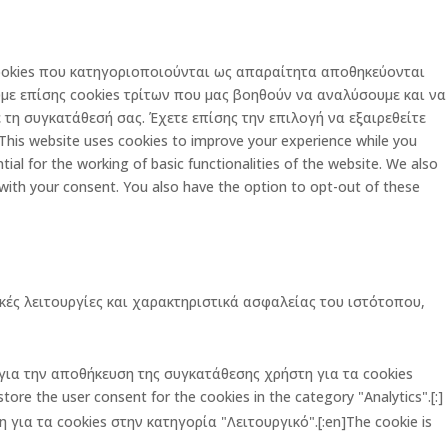
 cookies που κατηγοριοποιούνται ως απαραίτητα αποθηκεύονται
με επίσης cookies τρίτων που μας βοηθούν να αναλύσουμε και να
τη συγκατάθεσή σας. Έχετε επίσης την επιλογή να εξαιρεθείτε
is website uses cookies to improve your experience while you
al for the working of basic functionalities of the website. We also
 with your consent. You also have the option to opt-out of these
κές λειτουργίες και χαρακτηριστικά ασφαλείας του ιστότοπου,
ι για την αποθήκευση της συγκατάθεσης χρήστη για τα cookies
ore the user consent for the cookies in the category "Analytics".[:]
για τα cookies στην κατηγορία "Λειτουργικό".[:en]The cookie is