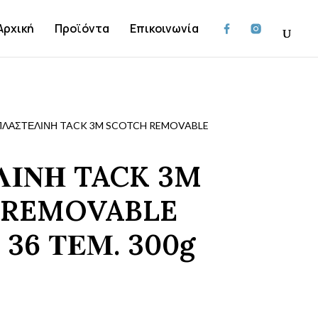
Αρχική
Προϊόντα
Επικοινωνία
ΛΑΣΤΕΛΙΝΗ TACK 3M SCOTCH REMOVABLE
ΙΝΗ TACK 3M
 REMOVABLE
 36 ΤΕΜ. 300g