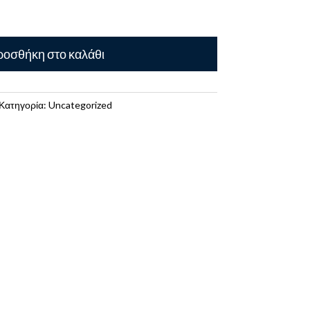
οσθήκη στο καλάθι
Κατηγορία:
Uncategorized