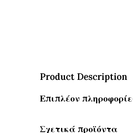
Product Description
Επιπλέον πληροφορίε
Σχετικά προϊόντα