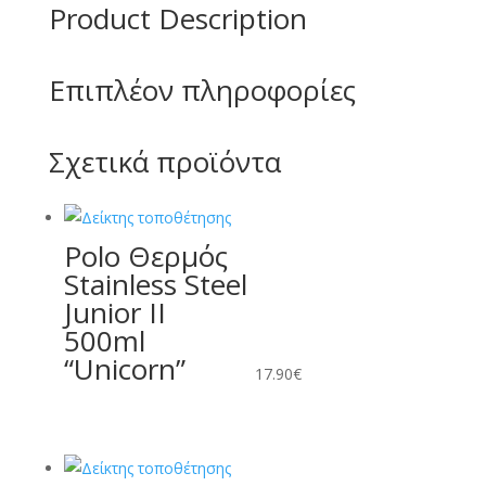
Product Description
Επιπλέον πληροφορίες
Σχετικά προϊόντα
Polo Θερμός
Stainless Steel
Junior II
500ml
“Unicorn”
17.90
€