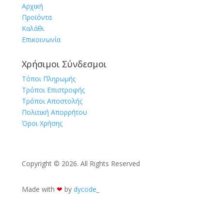
Αρχική
Προϊόντα
Καλάθι
Επικοινωνία
Χρήσιμοι Σύνδεσμοι
Τόποι Πληρωμής
Τρόποι Επιστροφής
Τρόποι Αποστολής
Πολιτική Απορρήτου
Όροι Χρήσης
Copyright © 2026. All Rights Reserved
Made with
❤︎
by
dycode_