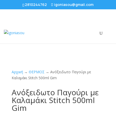
2810244762
igoniasou@gmail.com
Αρχική
→
ΘΕΡΜΟΣ
→ Ανόξειδωτο Παγούρι με
Καλαμάκι Stitch 500ml Gim
Ανόξειδωτο Παγούρι με
Καλαμάκι Stitch 500ml
Gim