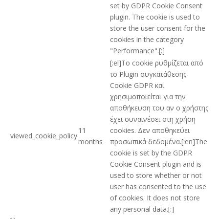
set by GDPR Cookie Consent
plugin. The cookie is used to
store the user consent for the
cookies in the category
"Performance".[:]
[:el]Το cookie ρυθμίζεται από
το Plugin συγκατάθεσης
Cookie GDPR και
χρησιμοποιείται για την
αποθήκευση του αν ο χρήστης
έχει συναινέσει στη χρήση
11
cookies. Δεν αποθηκεύει
viewed_cookie_policy
months
προσωπικά δεδομένα.[:en]The
cookie is set by the GDPR
Cookie Consent plugin and is
used to store whether or not
user has consented to the use
of cookies. It does not store
any personal data.[:]