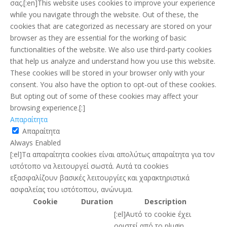
σας.[:en]This website uses cookies to improve your experience
while you navigate through the website. Out of these, the
cookies that are categorized as necessary are stored on your
browser as they are essential for the working of basic
functionalities of the website. We also use third-party cookies
that help us analyze and understand how you use this website.
These cookies will be stored in your browser only with your
consent. You also have the option to opt-out of these cookies.
But opting out of some of these cookies may affect your
browsing experience.[:]
Απαραίτητα
Απαραίτητα
Always Enabled
[:el]Τα απαραίτητα cookies είναι απολύτως απαραίτητα για τον
ιστότοπο να λειτουργεί σωστά. Αυτά τα cookies
εξασφαλίζουν βασικές λειτουργίες και χαρακτηριστικά
ασφαλείας του ιστότοπου, ανώνυμα.
Cookie
Duration
Description
[:el]Αυτό το cookie έχει
οριστεί από το plugin