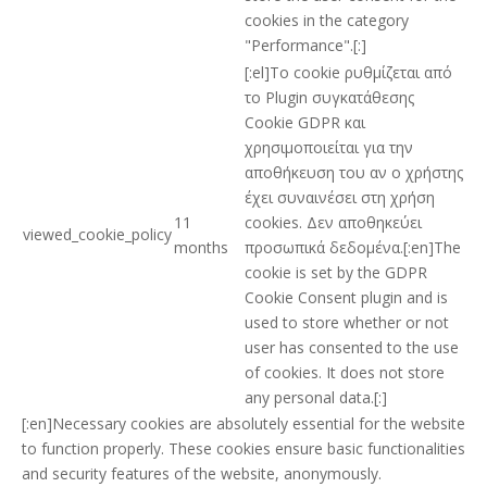
cookies in the category
"Performance".[:]
[:el]Το cookie ρυθμίζεται από
το Plugin συγκατάθεσης
Cookie GDPR και
χρησιμοποιείται για την
αποθήκευση του αν ο χρήστης
έχει συναινέσει στη χρήση
11
cookies. Δεν αποθηκεύει
viewed_cookie_policy
months
προσωπικά δεδομένα.[:en]The
cookie is set by the GDPR
Cookie Consent plugin and is
used to store whether or not
user has consented to the use
of cookies. It does not store
any personal data.[:]
[:en]Necessary cookies are absolutely essential for the website
to function properly. These cookies ensure basic functionalities
and security features of the website, anonymously.