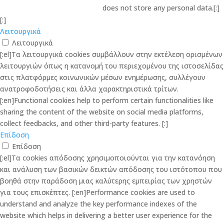
does not store any personal data.[:]
[:]
Λειτουργικά
Λειτουργικά
[:el]Τα λειτουργικά cookies συμβάλλουν στην εκτέλεση ορισμένων
λειτουργιών όπως η κατανομή του περιεχομένου της ιστοσελίδας
στις πλατφόρμες κοινωνικών μέσων ενημέρωσης, συλλέγουν
ανατροφοδοτήσεις και άλλα χαρακτηριστικά τρίτων.
[:en]Functional cookies help to perform certain functionalities like
sharing the content of the website on social media platforms,
collect feedbacks, and other third-party features. [:]
Επίδοση
Επίδοση
[:el]Τα cookies απόδοσης χρησιμοποιούνται για την κατανόηση
και ανάλυση των βασικών δεικτών απόδοσης του ιστότοπου που
βοηθά στην παράδοση μιας καλύτερης εμπειρίας των χρηστών
για τους επισκέπτες. [:en]Performance cookies are used to
understand and analyze the key performance indexes of the
website which helps in delivering a better user experience for the