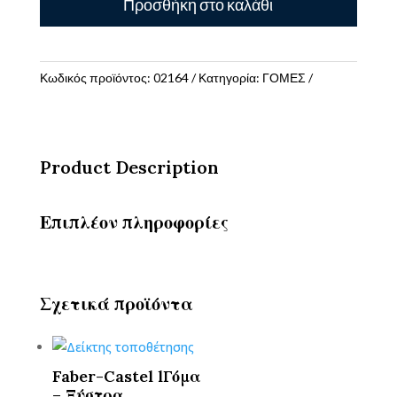
Προσθήκη στο καλάθι
dust-
Free
ποσότητα
Κωδικός προϊόντος:
02164
Κατηγορία:
ΓΟΜΕΣ
Product Description
Επιπλέον πληροφορίες
Σχετικά προϊόντα
Faber-Castel lΓόμα
– Ξύστρα