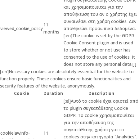
και χρησιμοποιείται για την
αποθήκευση του αν ο χρήστης έχει
συναινέσει στη χρήση cookies. Δεν
11
viewed_cookie_policy
αποθηκεύει προσωπικά δεδομένα.
months
[:en]The cookie is set by the GDPR
Cookie Consent plugin and is used
to store whether or not user has
consented to the use of cookies. It
does not store any personal data.[:]
[:en]Necessary cookies are absolutely essential for the website to
function properly. These cookies ensure basic functionalities and
security features of the website, anonymously.
Cookie
Duration
Description
[:el]Αυτό το cookie έχει οριστεί από
το plugin συγκατάθεσης Cookie
GDPR. Το cookie χρησιμοποιείται
για την αποθήκευση της
συγκατάθεσης χρήστη για τα
cookielawinfo-
11
cookies στην κατηγορία "Analytics".