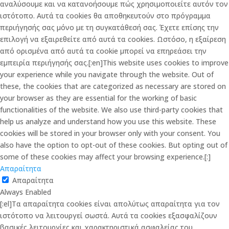
αναλύσουμε και να κατανοήσουμε πώς χρησιμοποιείτε αυτόν τον
ιστότοπο. Αυτά τα cookies θα αποθηκευτούν στο πρόγραμμα
περιήγησής σας μόνο με τη συγκατάθεσή σας. Έχετε επίσης την
επιλογή να εξαιρεθείτε από αυτά τα cookies. Ωστόσο, η εξαίρεση
από ορισμένα από αυτά τα cookie μπορεί να επηρεάσει την
εμπειρία περιήγησής σας.[:en]This website uses cookies to improve
your experience while you navigate through the website. Out of
these, the cookies that are categorized as necessary are stored on
your browser as they are essential for the working of basic
functionalities of the website. We also use third-party cookies that
help us analyze and understand how you use this website. These
cookies will be stored in your browser only with your consent. You
also have the option to opt-out of these cookies. But opting out of
some of these cookies may affect your browsing experience.[:]
Απαραίτητα
Απαραίτητα
Always Enabled
[:el]Τα απαραίτητα cookies είναι απολύτως απαραίτητα για τον
ιστότοπο να λειτουργεί σωστά. Αυτά τα cookies εξασφαλίζουν
βασικές λειτουργίες και χαρακτηριστικά ασφαλείας του