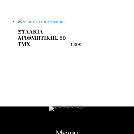
ΞΥΛΑΚΙΑ
ΑΡΙΘΜΗΤΙΚΗΣ 50
ΤΜΧ
1.30
€
Μενού