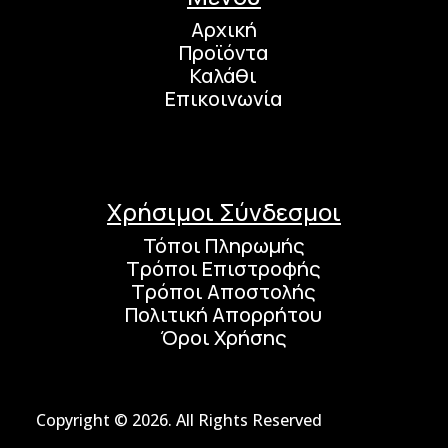
Αρχική
Προϊόντα
Καλάθι
Επικοινωνία
Χρήσιμοι Σύνδεσμοι
Τόποι Πληρωμής
Τρόποι Επιστροφής
Τρόποι Αποστολής
Πολιτική Απορρήτου
Όροι Χρήσης
Copyright © 2026. All Rights Reserved