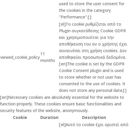
used to store the user consent for
the cookies in the category
"Performance".[:]
[:el]Το cookie ρυθμίζεται από το
Plugin συγκατάθεσης Cookie GDPR
και χρησιμοποιείται για την
αποθήκευση του αν ο χρήστης έχει
συναινέσει στη χρήση cookies. Δεν
11
viewed_cookie_policy
αποθηκεύει προσωπικά δεδομένα.
months
[:en]The cookie is set by the GDPR
Cookie Consent plugin and is used
to store whether or not user has
consented to the use of cookies. It
does not store any personal data.[:]
[:en]Necessary cookies are absolutely essential for the website to
function properly. These cookies ensure basic functionalities and
security features of the website, anonymously.
Cookie
Duration
Description
[:el]Αυτό το cookie έχει οριστεί από