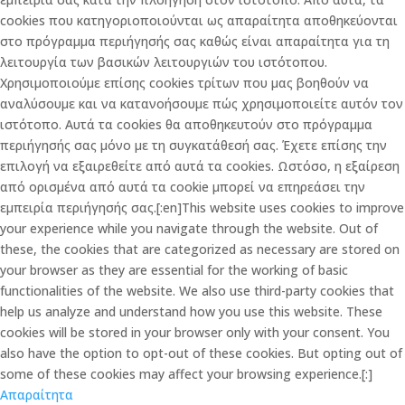
cookies που κατηγοριοποιούνται ως απαραίτητα αποθηκεύονται
στο πρόγραμμα περιήγησής σας καθώς είναι απαραίτητα για τη
λειτουργία των βασικών λειτουργιών του ιστότοπου.
Χρησιμοποιούμε επίσης cookies τρίτων που μας βοηθούν να
αναλύσουμε και να κατανοήσουμε πώς χρησιμοποιείτε αυτόν τον
ιστότοπο. Αυτά τα cookies θα αποθηκευτούν στο πρόγραμμα
περιήγησής σας μόνο με τη συγκατάθεσή σας. Έχετε επίσης την
επιλογή να εξαιρεθείτε από αυτά τα cookies. Ωστόσο, η εξαίρεση
από ορισμένα από αυτά τα cookie μπορεί να επηρεάσει την
εμπειρία περιήγησής σας.[:en]This website uses cookies to improve
your experience while you navigate through the website. Out of
these, the cookies that are categorized as necessary are stored on
your browser as they are essential for the working of basic
functionalities of the website. We also use third-party cookies that
help us analyze and understand how you use this website. These
cookies will be stored in your browser only with your consent. You
also have the option to opt-out of these cookies. But opting out of
some of these cookies may affect your browsing experience.[:]
Απαραίτητα