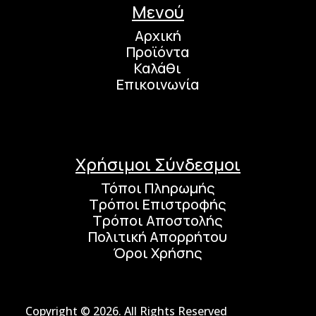
Μενού
Αρχική
Προϊόντα
Καλάθι
Επικοινωνία
Χρήσιμοι Σύνδεσμοι
Τόποι Πληρωμής
Τρόποι Επιστροφής
Τρόποι Αποστολής
Πολιτική Απορρήτου
Όροι Χρήσης
Copyright © 2026. All Rights Reserved