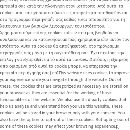
εμπειρία σας κατά την πλοήγηση στον ιστότοπο. Από αυτά, τα
cookies που κατηγοριοποιούνται ως απαραίτητα αποθηκεύονται
στο πρόγραμμα περιήγησής σας καθώς είναι απαραίτητα για τη
λειτουργία των βασικών λειτουργιών του ιστότοπου.
Χρησιμοποιούμε επίσης cookies τρίτων που μας βοηθούν να
αναλύσουμε και να κατανοήσουμε πώς χρησιμοποιείτε αυτόν τον
ιστότοπο. Αυτά τα cookies θα αποθηκευτούν στο πρόγραμμα
περιήγησής σας μόνο με τη συγκατάθεσή σας. Έχετε επίσης την
επιλογή να εξαιρεθείτε από αυτά τα cookies. Ωστόσο, η εξαίρεση
από ορισμένα από αυτά τα cookie μπορεί να επηρεάσει την
εμπειρία περιήγησής σας.[:en]This website uses cookies to improve
your experience while you navigate through the website. Out of
these, the cookies that are categorized as necessary are stored on
your browser as they are essential for the working of basic
functionalities of the website. We also use third-party cookies that
help us analyze and understand how you use this website. These
cookies will be stored in your browser only with your consent. You
also have the option to opt-out of these cookies. But opting out of
some of these cookies may affect your browsing experience.[:]