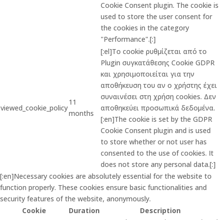
Cookie Consent plugin. The cookie is
used to store the user consent for
the cookies in the category
"Performance".[:]
[:el]Το cookie ρυθμίζεται από το
Plugin συγκατάθεσης Cookie GDPR
και χρησιμοποιείται για την
αποθήκευση του αν ο χρήστης έχει
συναινέσει στη χρήση cookies. Δεν
11
viewed_cookie_policy
αποθηκεύει προσωπικά δεδομένα.
months
[:en]The cookie is set by the GDPR
Cookie Consent plugin and is used
to store whether or not user has
consented to the use of cookies. It
does not store any personal data.[:]
[:en]Necessary cookies are absolutely essential for the website to
function properly. These cookies ensure basic functionalities and
security features of the website, anonymously.
Cookie
Duration
Description