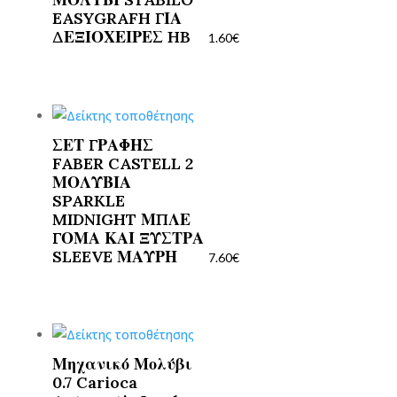
EASYGRAFH ΓΙΑ
ΔΕΞΙΟΧΕΙΡΕΣ HB
1.60
€
ΣΕΤ ΓΡΑΦΗΣ
FABER CASTELL 2
ΜΟΛΥΒΙΑ
SPARKLE
MIDNIGHT ΜΠΛΕ
ΓΟΜΑ ΚΑΙ ΞΥΣΤΡΑ
SLEEVE ΜΑΥΡΗ
7.60
€
Μηχανικό Μολύβι
0.7 Carioca