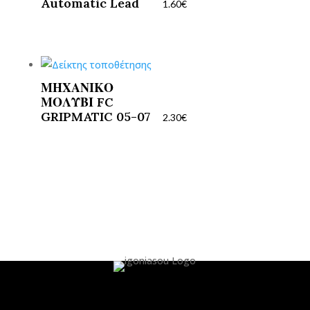
Automatic Lead
1.60
€
ΜΗΧΑΝΙΚΟ
ΜΟΛΥΒΙ FC
GRIPMATIC 05-07
2.30
€