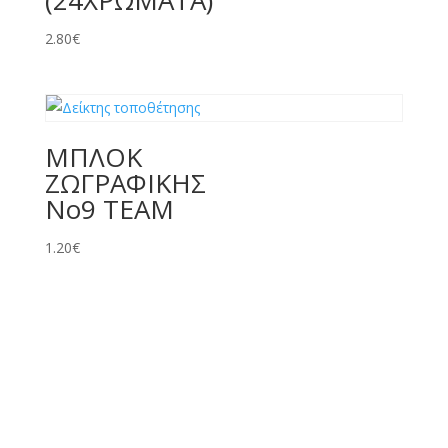
(24ΧΡΩΜΑΤΑ)
2.80
€
ΜΠΛΟΚ
ΖΩΓΡΑΦΙΚΗΣ
No9 TEAM
1.20
€