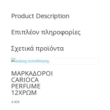
Brush
ποσότητα
Product Description
Επιπλέον πληροφορίες
Σχετικά προϊόντα
ΜΑΡΚΑΔΟΡΟΙ
CARIOCA
PERFUME
12ΧΡΩΜ
4.40
€