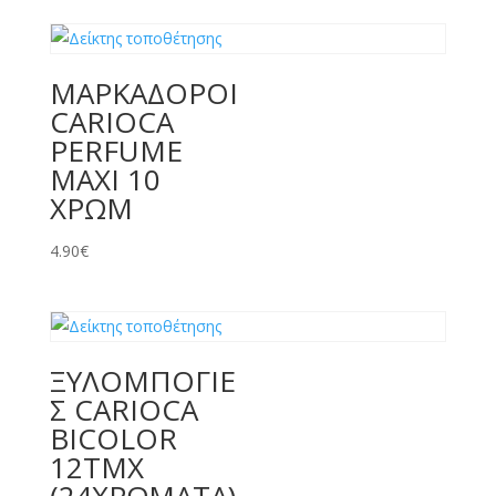
ΜΑΡΚΑΔΟΡΟΙ
CARIOCA
PERFUME
MAXI 10
ΧΡΩΜ
4.90
€
ΞΥΛΟΜΠΟΓΙΕ
Σ CARIOCA
BICOLOR
12TMX