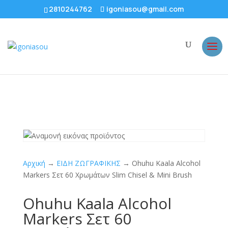
2810244762
igoniasou@gmail.com
Αρχική
→
ΕΙΔΗ ΖΩΓΡΑΦΙΚΗΣ
→ Ohuhu Kaala Alcohol
Markers Σετ 60 Χρωμάτων Slim Chisel & Mini Brush
Ohuhu Kaala Alcohol
Markers Σετ 60