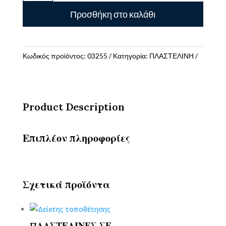
Kids
Προσθήκη στο καλάθι
13
Τεμαχίων
ποσότητα
Κωδικός προϊόντος:
03255
Κατηγορία:
ΠΛΑΣΤΕΛΙΝΗ
Product Description
Επιπλέον πληροφορίες
Σχετικά προϊόντα
ΠΛΑΣΤΕΛΙΝΕΣ ΣΕ