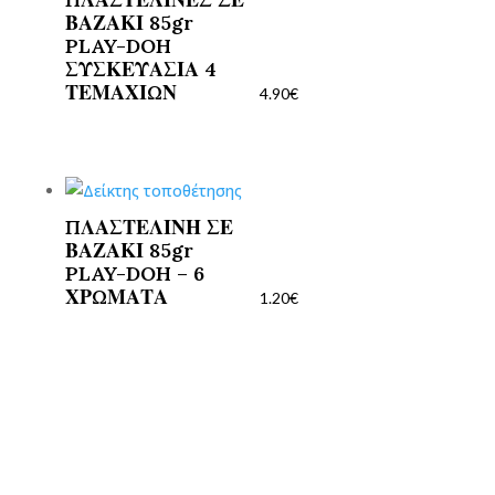
ΒΑΖΑΚΙ 85gr
PLAY-DOH
ΣΥΣΚΕΥΑΣΙΑ 4
ΤΕΜΑΧΙΩΝ
4.90
€
ΠΛΑΣΤΕΛΙΝΗ ΣΕ
ΒΑΖΑΚΙ 85gr
PLAY-DOH – 6
ΧΡΩΜΑΤΑ
1.20
€