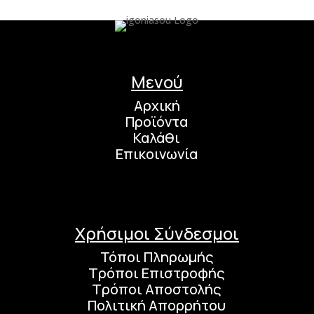
Μενού
Αρχική
Προϊόντα
Καλάθι
Επικοινωνία
Χρήσιμοι Σύνδεσμοι
Τόποι Πληρωμής
Τρόποι Επιστροφής
Τρόποι Αποστολής
Πολιτική Απορρήτου