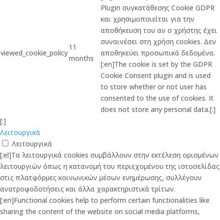
Plugin συγκατάθεσης Cookie GDPR
και χρησιμοποιείται για την
αποθήκευση του αν ο χρήστης έχει
συναινέσει στη χρήση cookies. Δεν
11
viewed_cookie_policy
αποθηκεύει προσωπικά δεδομένα.
months
[:en]The cookie is set by the GDPR
Cookie Consent plugin and is used
to store whether or not user has
consented to the use of cookies. It
does not store any personal data.[:]
[:]
Λειτουργικά
Λειτουργικά
[:el]Τα λειτουργικά cookies συμβάλλουν στην εκτέλεση ορισμένων
λειτουργιών όπως η κατανομή του περιεχομένου της ιστοσελίδας
στις πλατφόρμες κοινωνικών μέσων ενημέρωσης, συλλέγουν
ανατροφοδοτήσεις και άλλα χαρακτηριστικά τρίτων.
[:en]Functional cookies help to perform certain functionalities like
sharing the content of the website on social media platforms,