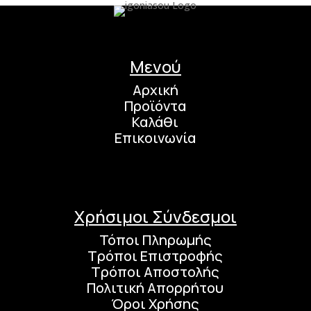
Μενού
Αρχική
Προϊόντα
Καλάθι
Επικοινωνία
Χρήσιμοι Σύνδεσμοι
Τόποι Πληρωμής
Τρόποι Επιστροφής
Τρόποι Αποστολής
Πολιτική Απορρήτου
Όροι Χρήσης