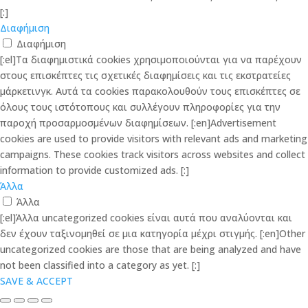
[:]
Διαφήμιση
Διαφήμιση
[:el]Τα διαφημιστικά cookies χρησιμοποιούνται για να παρέχουν
στους επισκέπτες τις σχετικές διαφημίσεις και τις εκστρατείες
μάρκετινγκ. Αυτά τα cookies παρακολουθούν τους επισκέπτες σε
όλους τους ιστότοπους και συλλέγουν πληροφορίες για την
παροχή προσαρμοσμένων διαφημίσεων. [:en]Advertisement
cookies are used to provide visitors with relevant ads and marketing
campaigns. These cookies track visitors across websites and collect
information to provide customized ads. [:]
Άλλα
Άλλα
[:el]Άλλα uncategorized cookies είναι αυτά που αναλύονται και
δεν έχουν ταξινομηθεί σε μια κατηγορία μέχρι στιγμής. [:en]Other
uncategorized cookies are those that are being analyzed and have
not been classified into a category as yet. [:]
SAVE & ACCEPT