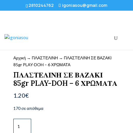
2810244762
igoniasou@gmail.com
Αρχική
→
ΠΛΑΣΤΕΛΙΝΗ
→ ΠΛΑΣΤΕΛΙΝΗ ΣΕ ΒΑΖΑΚΙ
85gr PLAY-DOH – 6 ΧΡΩΜΑΤΑ
ΠΛΑΣΤΕΛΙΝΗ ΣΕ ΒΑΖΑΚΙ
85gr PLAY-DOH – 6 ΧΡΩΜΑΤΑ
1.20
€
170 σε απόθεμα
ΠΛΑΣΤΕΛΙΝΗ
ΣΕ