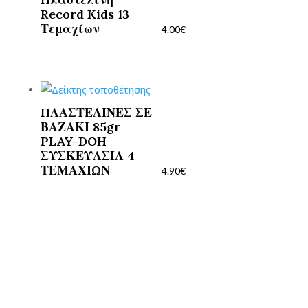
Record Kids 13
Τεμαχίων
4.00
€
ΠΛΑΣΤΕΛΙΝΕΣ ΣΕ
ΒΑΖΑΚΙ 85gr
PLAY-DOH
ΣΥΣΚΕΥΑΣΙΑ 4
ΤΕΜΑΧΙΩΝ
4.90
€