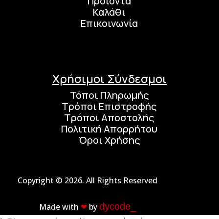
Προϊόντα
Καλάθι
Επικοινωνία
Χρήσιμοι Σύνδεσμοι
Τόποι Πληρωμής
Τρόποι Επιστροφής
Τρόποι Αποστολής
Πολιτική Απορρήτου
Όροι Χρήσης
Copyright © 2026. All Rights Reserved
dycode_
Made with
❤︎
by