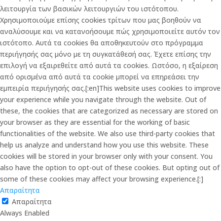
λειτουργία των βασικών λειτουργιών του ιστότοπου.
Χρησιμοποιούμε επίσης cookies τρίτων που μας βοηθούν να
αναλύσουμε και να κατανοήσουμε πώς χρησιμοποιείτε αυτόν τον
ιστότοπο. Αυτά τα cookies θα αποθηκευτούν στο πρόγραμμα
περιήγησής σας μόνο με τη συγκατάθεσή σας. Έχετε επίσης την
επιλογή να εξαιρεθείτε από αυτά τα cookies. Ωστόσο, η εξαίρεση
από ορισμένα από αυτά τα cookie μπορεί να επηρεάσει την
εμπειρία περιήγησής σας.[:en]This website uses cookies to improve
your experience while you navigate through the website. Out of
these, the cookies that are categorized as necessary are stored on
your browser as they are essential for the working of basic
functionalities of the website. We also use third-party cookies that
help us analyze and understand how you use this website. These
cookies will be stored in your browser only with your consent. You
also have the option to opt-out of these cookies. But opting out of
some of these cookies may affect your browsing experience.[:]
Απαραίτητα
Απαραίτητα
Always Enabled