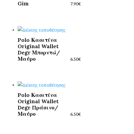
Gim
7.90
€
Polo Κασετίνα
Original Wallet
Degr Μπορντώ/
Μαύρο
6.50
€
Polo Κασετίνα
Original Wallet
Degr Πράσινο/
Μαύρο
6.50
€