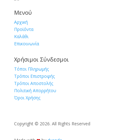
Μενού
Αρχική
Προϊόντα
Καλάθι
Επικοινωνία
Χρήσιμοι Σύνδεσμοι
Τόποι Πληρωμής
Τρόποι Επιστροφής
Τρόποι Αποστολής
Πολιτική Απορρήτου
Όροι Χρήσης
Copyright © 2026. All Rights Reserved