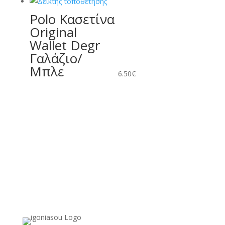
Polo Κασετίνα
Original
Wallet Degr
Γαλάζιο/
Μπλε
6.50
€