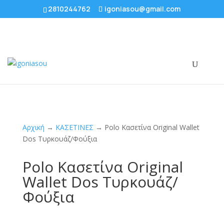
2810244762
igoniasou@gmail.com
Αρχική
→
ΚΑΣΕΤΙΝΕΣ
→ Polo Κασετίνα Original Wallet
Dos Τυρκουάζ/Φούξια
Polo Κασετίνα Original
Wallet Dos Τυρκουάζ/
Φούξια