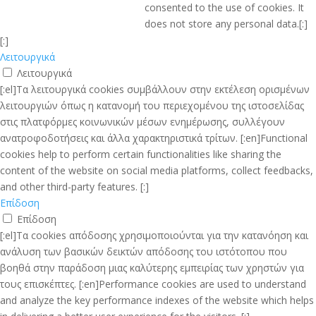
consented to the use of cookies. It
does not store any personal data.[:]
[:]
Λειτουργικά
Λειτουργικά
[:el]Τα λειτουργικά cookies συμβάλλουν στην εκτέλεση ορισμένων
λειτουργιών όπως η κατανομή του περιεχομένου της ιστοσελίδας
στις πλατφόρμες κοινωνικών μέσων ενημέρωσης, συλλέγουν
ανατροφοδοτήσεις και άλλα χαρακτηριστικά τρίτων. [:en]Functional
cookies help to perform certain functionalities like sharing the
content of the website on social media platforms, collect feedbacks,
and other third-party features. [:]
Επίδοση
Επίδοση
[:el]Τα cookies απόδοσης χρησιμοποιούνται για την κατανόηση και
ανάλυση των βασικών δεικτών απόδοσης του ιστότοπου που
βοηθά στην παράδοση μιας καλύτερης εμπειρίας των χρηστών για
τους επισκέπτες. [:en]Performance cookies are used to understand
and analyze the key performance indexes of the website which helps