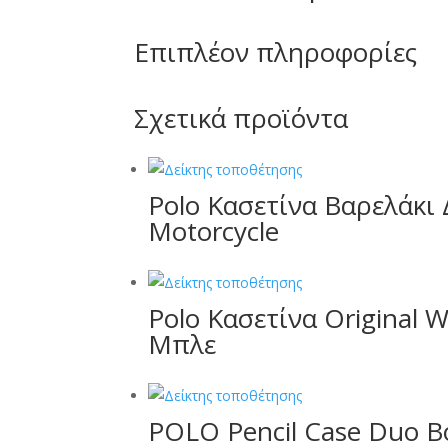
Επιπλέον πληροφορίες
Σχετικά προϊόντα
Polo Κασετίνα Βαρελάκι 
Motorcycle
Polo Κασετίνα Original W
Μπλε
POLO Pencil Case Duo 