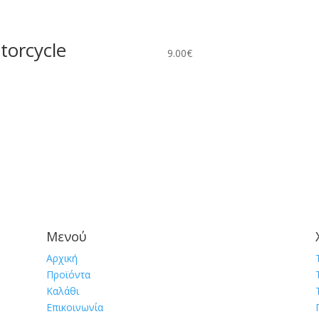
torcycle
9.00
€
Μενού
Αρχική
Προϊόντα
Καλάθι
Επικοινωνία