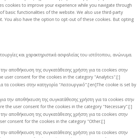
es cookies to improve your experience while you navigate through
f basic functionalities of the website. We also use third-party
t. You also have the option to opt-out of these cookies. But opting
ειτουργίες και χαρακτηριστικά ασφαλείας του ιστότοπου, ανώνυμα.
ια την αποθήκευση της συγκατάθεσης χρήστη για τα cookies στην
 user consent for the cookies in the category "Analytics".[:]
τα cookies στην κατηγορία "Λειτουργικό".[:en]The cookie is set by
ι για την αποθήκευση της συγκατάθεσης χρήστη για τα cookies στην
e the user consent for the cookies in the category "Necessary".[:]
ια την αποθήκευση της συγκατάθεσης χρήστη για τα cookies στην
er consent for the cookies in the category "Other.[:]
ια την αποθήκευση της συγκατάθεσης χρήστη για τα cookies στην