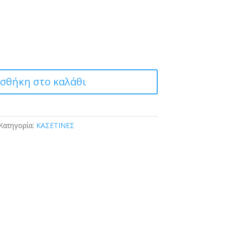
σθήκη στο καλάθι
Κατηγορία:
ΚΑΣΕΤΙΝΕΣ