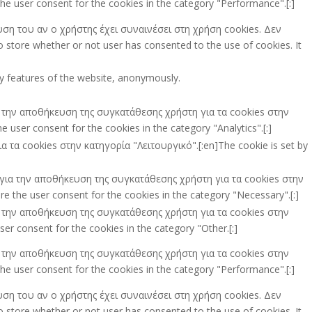
he user consent for the cookies in the category "Performance".[:]
υση του αν ο χρήστης έχει συναινέσει στη χρήση cookies. Δεν
store whether or not user has consented to the use of cookies. It
ity features of the website, anonymously.
ια την αποθήκευση της συγκατάθεσης χρήστη για τα cookies στην
 user consent for the cookies in the category "Analytics".[:]
τα cookies στην κατηγορία "Λειτουργικό".[:en]The cookie is set by
ι για την αποθήκευση της συγκατάθεσης χρήστη για τα cookies στην
e the user consent for the cookies in the category "Necessary".[:]
ια την αποθήκευση της συγκατάθεσης χρήστη για τα cookies στην
er consent for the cookies in the category "Other.[:]
ια την αποθήκευση της συγκατάθεσης χρήστη για τα cookies στην
he user consent for the cookies in the category "Performance".[:]
υση του αν ο χρήστης έχει συναινέσει στη χρήση cookies. Δεν
store whether or not user has consented to the use of cookies. It