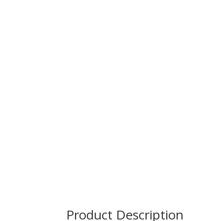
Product Description