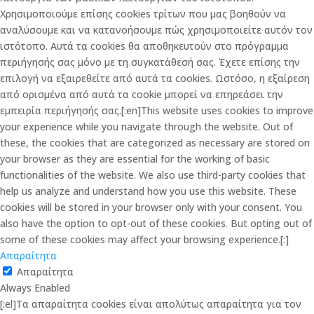
Χρησιμοποιούμε επίσης cookies τρίτων που μας βοηθούν να
αναλύσουμε και να κατανοήσουμε πώς χρησιμοποιείτε αυτόν τον
ιστότοπο. Αυτά τα cookies θα αποθηκευτούν στο πρόγραμμα
περιήγησής σας μόνο με τη συγκατάθεσή σας. Έχετε επίσης την
επιλογή να εξαιρεθείτε από αυτά τα cookies. Ωστόσο, η εξαίρεση
από ορισμένα από αυτά τα cookie μπορεί να επηρεάσει την
εμπειρία περιήγησής σας.[:en]This website uses cookies to improve
your experience while you navigate through the website. Out of
these, the cookies that are categorized as necessary are stored on
your browser as they are essential for the working of basic
functionalities of the website. We also use third-party cookies that
help us analyze and understand how you use this website. These
cookies will be stored in your browser only with your consent. You
also have the option to opt-out of these cookies. But opting out of
some of these cookies may affect your browsing experience.[:]
Απαραίτητα
Απαραίτητα
Always Enabled
[:el]Τα απαραίτητα cookies είναι απολύτως απαραίτητα για τον