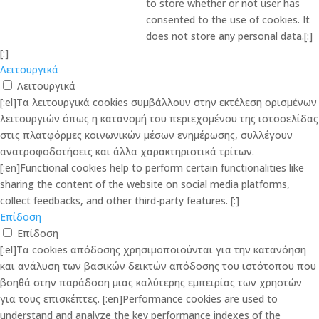
to store whether or not user has
consented to the use of cookies. It
does not store any personal data.[:]
[:]
Λειτουργικά
Λειτουργικά
[:el]Τα λειτουργικά cookies συμβάλλουν στην εκτέλεση ορισμένων
λειτουργιών όπως η κατανομή του περιεχομένου της ιστοσελίδας
στις πλατφόρμες κοινωνικών μέσων ενημέρωσης, συλλέγουν
ανατροφοδοτήσεις και άλλα χαρακτηριστικά τρίτων.
[:en]Functional cookies help to perform certain functionalities like
sharing the content of the website on social media platforms,
collect feedbacks, and other third-party features. [:]
Επίδοση
Επίδοση
[:el]Τα cookies απόδοσης χρησιμοποιούνται για την κατανόηση
και ανάλυση των βασικών δεικτών απόδοσης του ιστότοπου που
βοηθά στην παράδοση μιας καλύτερης εμπειρίας των χρηστών
για τους επισκέπτες. [:en]Performance cookies are used to
understand and analyze the key performance indexes of the