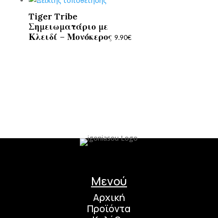
Tiger Tribe
Σημειωματάριο με
Κλειδί – Μονόκερος
9.90
€
Μενού
Αρχική
Προϊόντα