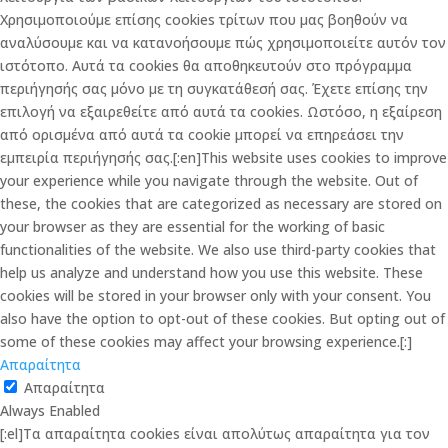
Χρησιμοποιούμε επίσης cookies τρίτων που μας βοηθούν να
αναλύσουμε και να κατανοήσουμε πώς χρησιμοποιείτε αυτόν τον
ιστότοπο. Αυτά τα cookies θα αποθηκευτούν στο πρόγραμμα
περιήγησής σας μόνο με τη συγκατάθεσή σας. Έχετε επίσης την
επιλογή να εξαιρεθείτε από αυτά τα cookies. Ωστόσο, η εξαίρεση
από ορισμένα από αυτά τα cookie μπορεί να επηρεάσει την
εμπειρία περιήγησής σας.[:en]This website uses cookies to improve
your experience while you navigate through the website. Out of
these, the cookies that are categorized as necessary are stored on
your browser as they are essential for the working of basic
functionalities of the website. We also use third-party cookies that
help us analyze and understand how you use this website. These
cookies will be stored in your browser only with your consent. You
also have the option to opt-out of these cookies. But opting out of
some of these cookies may affect your browsing experience.[:]
Απαραίτητα
Απαραίτητα
Always Enabled
[:el]Τα απαραίτητα cookies είναι απολύτως απαραίτητα για τον