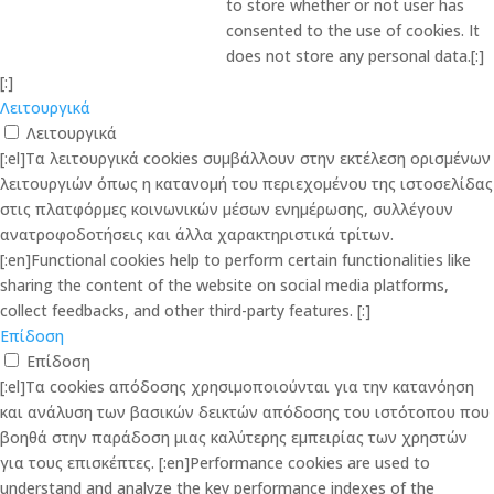
to store whether or not user has
consented to the use of cookies. It
does not store any personal data.[:]
[:]
Λειτουργικά
Λειτουργικά
[:el]Τα λειτουργικά cookies συμβάλλουν στην εκτέλεση ορισμένων
λειτουργιών όπως η κατανομή του περιεχομένου της ιστοσελίδας
στις πλατφόρμες κοινωνικών μέσων ενημέρωσης, συλλέγουν
ανατροφοδοτήσεις και άλλα χαρακτηριστικά τρίτων.
[:en]Functional cookies help to perform certain functionalities like
sharing the content of the website on social media platforms,
collect feedbacks, and other third-party features. [:]
Επίδοση
Επίδοση
[:el]Τα cookies απόδοσης χρησιμοποιούνται για την κατανόηση
και ανάλυση των βασικών δεικτών απόδοσης του ιστότοπου που
βοηθά στην παράδοση μιας καλύτερης εμπειρίας των χρηστών
για τους επισκέπτες. [:en]Performance cookies are used to
understand and analyze the key performance indexes of the