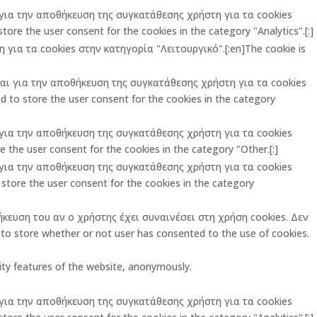
ι για την αποθήκευση της συγκατάθεσης χρήστη για τα cookies
ore the user consent for the cookies in the category "Analytics".[:]
για τα cookies στην κατηγορία "Λειτουργικό".[:en]The cookie is
ται για την αποθήκευση της συγκατάθεσης χρήστη για τα cookies
 to store the user consent for the cookies in the category
ι για την αποθήκευση της συγκατάθεσης χρήστη για τα cookies
 the user consent for the cookies in the category "Other.[:]
ι για την αποθήκευση της συγκατάθεσης χρήστη για τα cookies
store the user consent for the cookies in the category
ήκευση του αν ο χρήστης έχει συναινέσει στη χρήση cookies. Δεν
o store whether or not user has consented to the use of cookies.
rity features of the website, anonymously.
ι για την αποθήκευση της συγκατάθεσης χρήστη για τα cookies