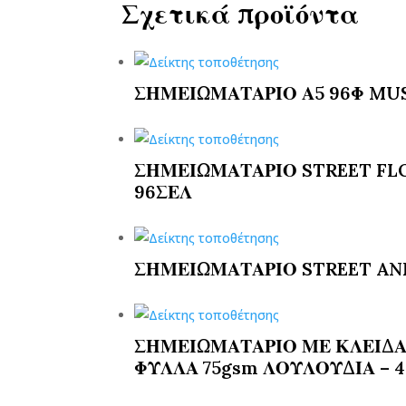
Σχετικά προϊόντα
ΣΗΜΕΙΩΜΑΤΑΡΙΟ Α5 96Φ MUS
ΣΗΜΕΙΩΜΑΤΑΡΙΟ STREET FL
96ΣΕΛ
ΣΗΜΕΙΩΜΑΤΑΡΙΟ STREET ANI
ΣΗΜΕΙΩΜΑΤΑΡΙΟ ΜΕ ΚΛΕΙΔΑΡΙ
ΦΥΛΛΑ 75gsm ΛΟΥΛΟΥΔΙΑ – 4