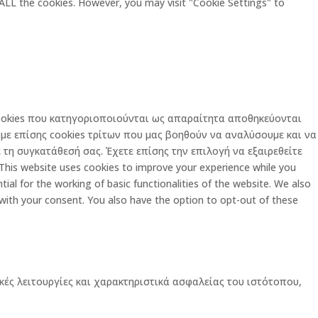
 ALL the cookies. However, you may visit "Cookie Settings" to
 cookies που κατηγοριοποιούνται ως απαραίτητα αποθηκεύονται
με επίσης cookies τρίτων που μας βοηθούν να αναλύσουμε και να
τη συγκατάθεσή σας. Έχετε επίσης την επιλογή να εξαιρεθείτε
is website uses cookies to improve your experience while you
al for the working of basic functionalities of the website. We also
 with your consent. You also have the option to opt-out of these
κές λειτουργίες και χαρακτηριστικά ασφαλείας του ιστότοπου,