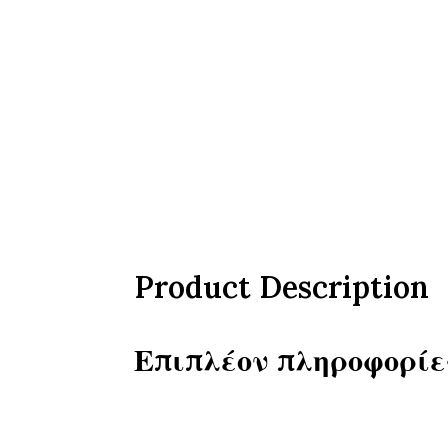
Product Description
Επιπλέον πληροφορίε