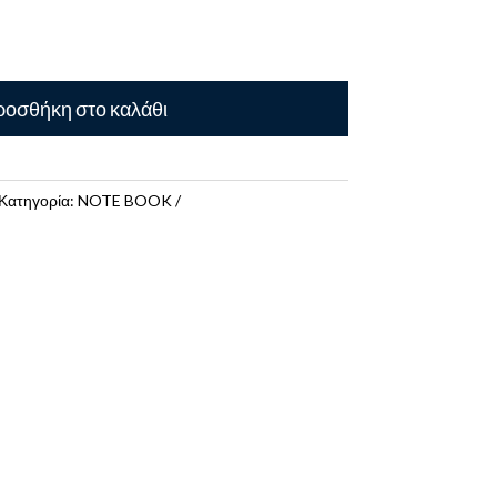
οσθήκη στο καλάθι
Κατηγορία:
NOTE BOOK