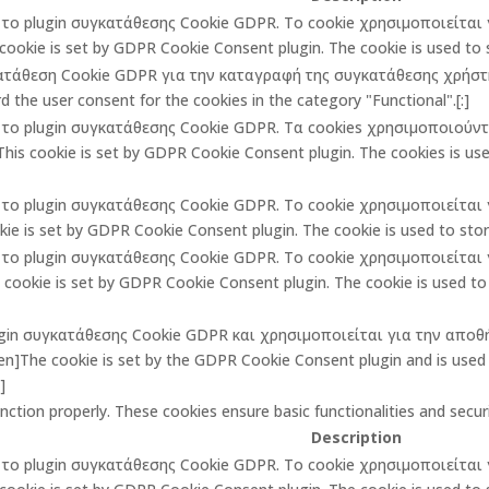
πό το plugin συγκατάθεσης Cookie GDPR. Το cookie χρησιμοποιείτα
cookie is set by GDPR Cookie Consent plugin. The cookie is used to st
κατάθεση Cookie GDPR για την καταγραφή της συγκατάθεσης χρήστη 
 the user consent for the cookies in the category "Functional".[:]
πό το plugin συγκατάθεσης Cookie GDPR. Τα cookies χρησιμοποιούν
is cookie is set by GDPR Cookie Consent plugin. The cookies is used
πό το plugin συγκατάθεσης Cookie GDPR. Το cookie χρησιμοποιείτα
ie is set by GDPR Cookie Consent plugin. The cookie is used to store
πό το plugin συγκατάθεσης Cookie GDPR. Το cookie χρησιμοποιείτα
ookie is set by GDPR Cookie Consent plugin. The cookie is used to 
lugin συγκατάθεσης Cookie GDPR και χρησιμοποιείται για την αποθ
The cookie is set by the GDPR Cookie Consent plugin and is used t
]
unction properly. These cookies ensure basic functionalities and secu
Description
πό το plugin συγκατάθεσης Cookie GDPR. Το cookie χρησιμοποιείτα