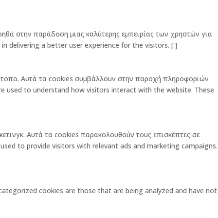
οηθά στην παράδοση μιας καλύτερης εμπειρίας των χρηστών για
elivering a better user experience for the visitors. [:]
στότοπο. Αυτά τα cookies συμβάλλουν στην παροχή πληροφοριών
used to understand how visitors interact with the website. These
ρκετινγκ. Αυτά τα cookies παρακολουθούν τους επισκέπτες σε
 to provide visitors with relevant ads and marketing campaigns.
ategorized cookies are those that are being analyzed and have not