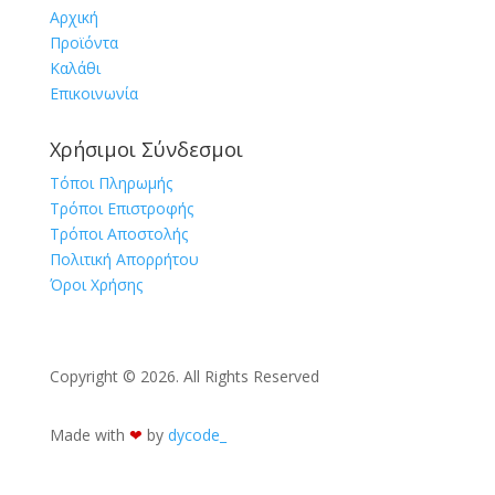
Αρχική
Προϊόντα
Καλάθι
Επικοινωνία
Χρήσιμοι Σύνδεσμοι
Τόποι Πληρωμής
Τρόποι Επιστροφής
Τρόποι Αποστολής
Πολιτική Απορρήτου
Όροι Χρήσης
Copyright © 2026. All Rights Reserved
Made with
❤︎
by
dycode_