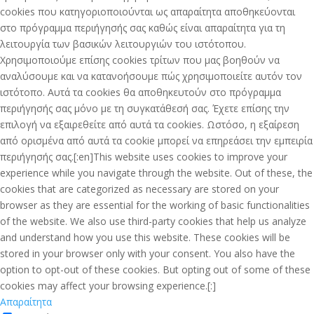
cookies που κατηγοριοποιούνται ως απαραίτητα αποθηκεύονται
στο πρόγραμμα περιήγησής σας καθώς είναι απαραίτητα για τη
λειτουργία των βασικών λειτουργιών του ιστότοπου.
Χρησιμοποιούμε επίσης cookies τρίτων που μας βοηθούν να
αναλύσουμε και να κατανοήσουμε πώς χρησιμοποιείτε αυτόν τον
ιστότοπο. Αυτά τα cookies θα αποθηκευτούν στο πρόγραμμα
περιήγησής σας μόνο με τη συγκατάθεσή σας. Έχετε επίσης την
επιλογή να εξαιρεθείτε από αυτά τα cookies. Ωστόσο, η εξαίρεση
από ορισμένα από αυτά τα cookie μπορεί να επηρεάσει την εμπειρία
περιήγησής σας.[:en]This website uses cookies to improve your
experience while you navigate through the website. Out of these, the
cookies that are categorized as necessary are stored on your
browser as they are essential for the working of basic functionalities
of the website. We also use third-party cookies that help us analyze
and understand how you use this website. These cookies will be
stored in your browser only with your consent. You also have the
option to opt-out of these cookies. But opting out of some of these
cookies may affect your browsing experience.[:]
Απαραίτητα