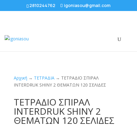
2810244762
igoniasou@gmail.com
Αρχική
→
ΤΕΤΡΑΔΙΑ
→ ΤΕΤΡΑΔΙΟ ΣΠΙΡΑΛ
INTERDRUK SHINY 2 ΘΕΜΑΤΩΝ 120 ΣΕΛΙΔΕΣ
ΤΕΤΡΑΔΙΟ ΣΠΙΡΑΛ
INTERDRUK SHINY 2
ΘΕΜΑΤΩΝ 120 ΣΕΛΙΔΕΣ