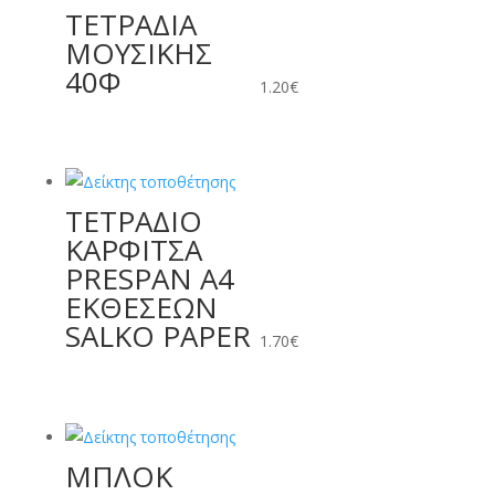
ΤΕΤΡΑΔΙΑ
ΜΟΥΣΙΚΗΣ
40Φ
1.20
€
ΤΕΤΡΑΔΙΟ
ΚΑΡΦΙΤΣΑ
PRESPAN A4
ΕΚΘΕΣΕΩΝ
SALKO PAPER
1.70
€
ΜΠΛΟΚ