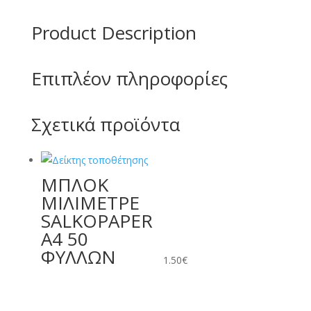
Product Description
Επιπλέον πληροφορίες
Σχετικά προϊόντα
ΜΠΛΟΚ
ΜΙΛΙΜΕΤΡΕ
SALKOPAPER
A4 50
ΦΥΛΛΩΝ
1.50
€