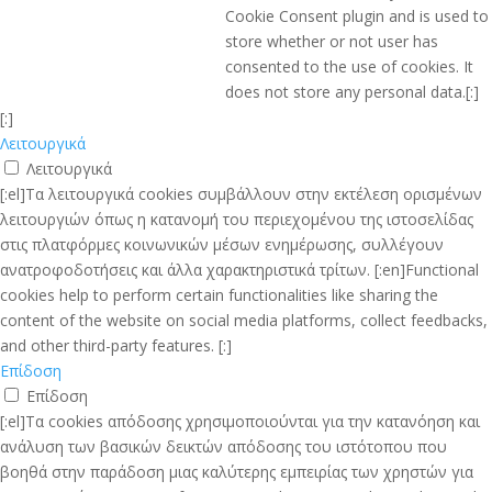
Cookie Consent plugin and is used to
store whether or not user has
consented to the use of cookies. It
does not store any personal data.[:]
[:]
Λειτουργικά
Λειτουργικά
[:el]Τα λειτουργικά cookies συμβάλλουν στην εκτέλεση ορισμένων
λειτουργιών όπως η κατανομή του περιεχομένου της ιστοσελίδας
στις πλατφόρμες κοινωνικών μέσων ενημέρωσης, συλλέγουν
ανατροφοδοτήσεις και άλλα χαρακτηριστικά τρίτων. [:en]Functional
cookies help to perform certain functionalities like sharing the
content of the website on social media platforms, collect feedbacks,
and other third-party features. [:]
Επίδοση
Επίδοση
[:el]Τα cookies απόδοσης χρησιμοποιούνται για την κατανόηση και
ανάλυση των βασικών δεικτών απόδοσης του ιστότοπου που
βοηθά στην παράδοση μιας καλύτερης εμπειρίας των χρηστών για