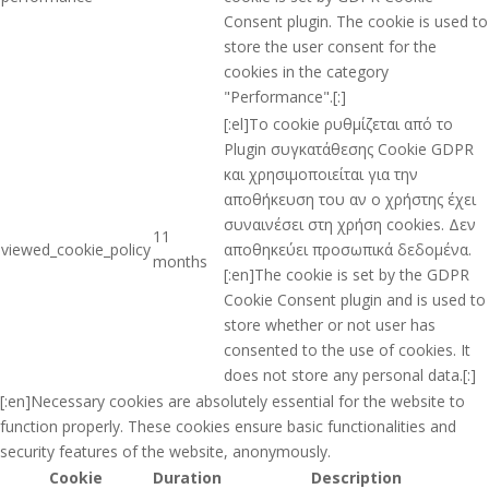
Consent plugin. The cookie is used to
store the user consent for the
cookies in the category
"Performance".[:]
[:el]Το cookie ρυθμίζεται από το
Plugin συγκατάθεσης Cookie GDPR
και χρησιμοποιείται για την
αποθήκευση του αν ο χρήστης έχει
συναινέσει στη χρήση cookies. Δεν
11
viewed_cookie_policy
αποθηκεύει προσωπικά δεδομένα.
months
[:en]The cookie is set by the GDPR
Cookie Consent plugin and is used to
store whether or not user has
consented to the use of cookies. It
does not store any personal data.[:]
[:en]Necessary cookies are absolutely essential for the website to
function properly. These cookies ensure basic functionalities and
security features of the website, anonymously.
Cookie
Duration
Description