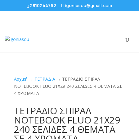
2810244762
igoniasou@gmail.com
Αρχική
→
ΤΕΤΡΑΔΙΑ
→ ΤΕΤΡΑΔΙΟ ΣΠΙΡΑΛ
NOTEBOOK FLUO 21X29 240 ΣΕΛΙΔΕΣ 4 ΘΕΜΑΤΑ ΣΕ
4 ΧΡΩΜΑΤΑ
ΤΕΤΡΑΔΙΟ ΣΠΙΡΑΛ
NOTEBOOK FLUO 21X29
240 ΣΕΛΙΔΕΣ 4 ΘΕΜΑΤΑ
ΣΕ 4 ΧΡΩΜΑΤΑ