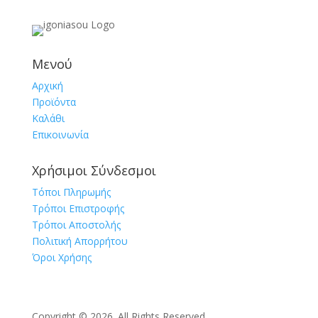
Μενού
Αρχική
Προϊόντα
Καλάθι
Επικοινωνία
Χρήσιμοι Σύνδεσμοι
Τόποι Πληρωμής
Τρόποι Επιστροφής
Τρόποι Αποστολής
Πολιτική Απορρήτου
Όροι Χρήσης
Copyright © 2026. All Rights Reserved