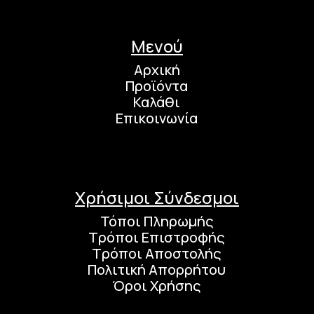
Μενού
Αρχική
Προϊόντα
Καλάθι
Επικοινωνία
Χρήσιμοι Σύνδεσμοι
Τόποι Πληρωμής
Τρόποι Επιστροφής
Τρόποι Αποστολής
Πολιτική Απορρήτου
Όροι Χρήσης