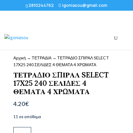
2810244762
igoniasou@gmail.com
Αρχική
→
ΤΕΤΡΑΔΙΑ
→ ΤΕΤΡΑΔΙΟ ΣΠΙΡΑΛ SELECT
17X25 240 ΣΕΛΙΔΕΣ 4 ΘΕΜΑΤΑ 4 ΧΡΩΜΑΤΑ
ΤΕΤΡΑΔΙΟ ΣΠΙΡΑΛ SELECT
17X25 240 ΣΕΛΙΔΕΣ 4
ΘΕΜΑΤΑ 4 ΧΡΩΜΑΤΑ
4.20
€
11 σε απόθεμα
ΤΕΤΡΑΔΙΟ