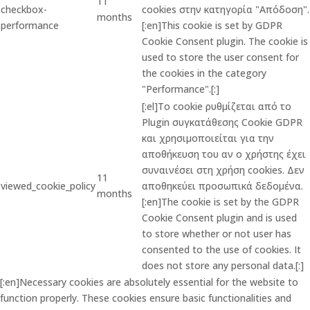
11
checkbox-
cookies στην κατηγορία "Απόδοση".
months
performance
[:en]This cookie is set by GDPR
Cookie Consent plugin. The cookie is
used to store the user consent for
the cookies in the category
"Performance".[:]
[:el]Το cookie ρυθμίζεται από το
Plugin συγκατάθεσης Cookie GDPR
και χρησιμοποιείται για την
αποθήκευση του αν ο χρήστης έχει
συναινέσει στη χρήση cookies. Δεν
11
viewed_cookie_policy
αποθηκεύει προσωπικά δεδομένα.
months
[:en]The cookie is set by the GDPR
Cookie Consent plugin and is used
to store whether or not user has
consented to the use of cookies. It
does not store any personal data.[:]
[:en]Necessary cookies are absolutely essential for the website to
function properly. These cookies ensure basic functionalities and