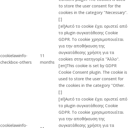
to store the user consent for the
cookies in the category "Necessary".
[:]
[:el]Αυτό το cookie έχει οριστεί από
το plugin συγκατάθεσης Cookie
GDPR. Το cookie χρησιμοποιείται
για την αποθήκευση της
συγκατάθεσης χρήστη για τα
cookielawinfo-
11
cookies στην κατηγορία "Άλλο".
checkbox-others
months
[:en]This cookie is set by GDPR
Cookie Consent plugin. The cookie is
used to store the user consent for
the cookies in the category "Other.
[:]
[:el]Αυτό το cookie έχει οριστεί από
το plugin συγκατάθεσης Cookie
GDPR. Το cookie χρησιμοποιείται
για την αποθήκευση της
cookielawinfo-
συγκατάθεσης χρήστη για τα