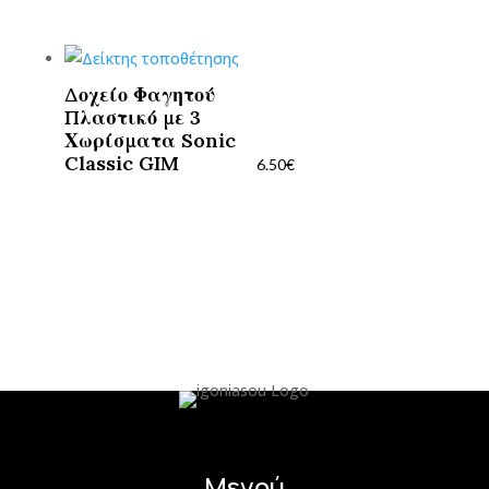
Δοχείο Φαγητού
Πλαστικό με 3
Χωρίσματα Sonic
Classic GIM
6.50
€
Μενού