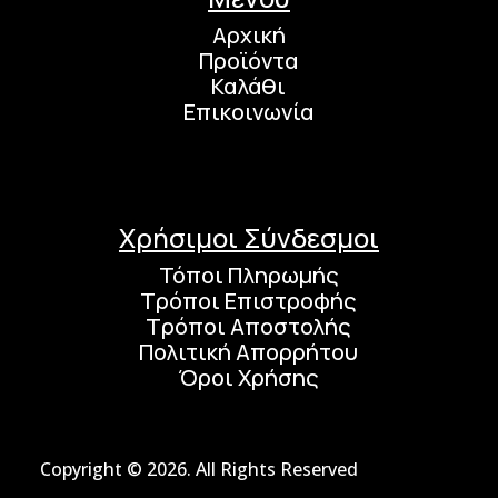
Αρχική
Προϊόντα
Καλάθι
Επικοινωνία
Χρήσιμοι Σύνδεσμοι
Τόποι Πληρωμής
Τρόποι Επιστροφής
Τρόποι Αποστολής
Πολιτική Απορρήτου
Όροι Χρήσης
Copyright © 2026. All Rights Reserved