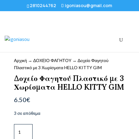
2810244762
igoniasou@gmail.com
Αρχική
→
ΔΟΧΕΙΟ ΦΑΓΗΤΟΥ
→ Δοχείο Φαγητού
Πλαστικό με 3 Χωρίσματα HELLO KITTY GIM
Δοχείο Φαγητού Πλαστικό με 3
Χωρίσματα HELLO KITTY GIM
6.50
€
3 σε απόθεμα
Δοχείο
Φαγητού