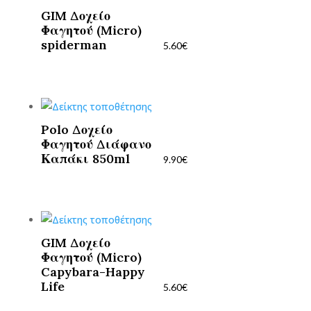
GIM Δοχείο
Φαγητού (Micro)
spiderman
5.60
€
Polo Δοχείο
Φαγητού Διάφανο
Καπάκι 850ml
9.90
€
GIM Δοχείο
Φαγητού (Micro)
Capybara-Happy
Life
5.60
€