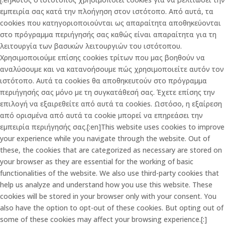
εμπειρία σας κατά την πλοήγηση στον ιστότοπο. Από αυτά, τα
cookies που κατηγοριοποιούνται ως απαραίτητα αποθηκεύονται
στο πρόγραμμα περιήγησής σας καθώς είναι απαραίτητα για τη
λειτουργία των βασικών λειτουργιών του ιστότοπου.
Χρησιμοποιούμε επίσης cookies τρίτων που μας βοηθούν να
αναλύσουμε και να κατανοήσουμε πώς χρησιμοποιείτε αυτόν τον
ιστότοπο. Αυτά τα cookies θα αποθηκευτούν στο πρόγραμμα
περιήγησής σας μόνο με τη συγκατάθεσή σας. Έχετε επίσης την
επιλογή να εξαιρεθείτε από αυτά τα cookies. Ωστόσο, η εξαίρεση
από ορισμένα από αυτά τα cookie μπορεί να επηρεάσει την
εμπειρία περιήγησής σας.[:en]This website uses cookies to improve
your experience while you navigate through the website. Out of
these, the cookies that are categorized as necessary are stored on
your browser as they are essential for the working of basic
functionalities of the website. We also use third-party cookies that
help us analyze and understand how you use this website. These
cookies will be stored in your browser only with your consent. You
also have the option to opt-out of these cookies. But opting out of
some of these cookies may affect your browsing experience.[:]