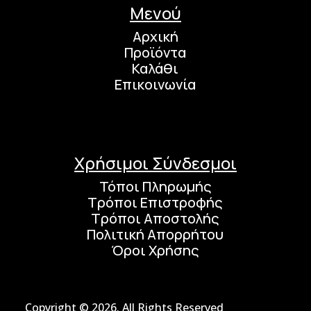
Μενού
Αρχική
Προϊόντα
Καλάθι
Επικοινωνία
Χρήσιμοι Σύνδεσμοι
Τόποι Πληρωμής
Τρόποι Επιστροφής
Τρόποι Αποστολής
Πολιτική Απορρήτου
Όροι Χρήσης
Copyright © 2026. All Rights Reserved