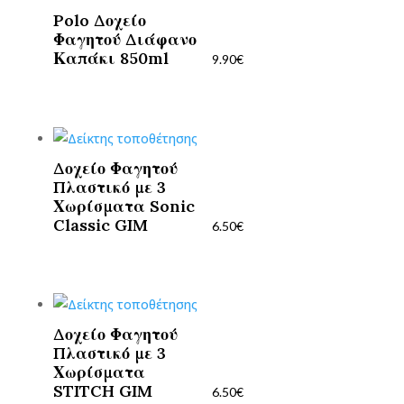
Polo Δοχείο
Φαγητού Διάφανο
Καπάκι 850ml
9.90
€
Δοχείο Φαγητού
Πλαστικό με 3
Χωρίσματα Sonic
Classic GIM
6.50
€
Δοχείο Φαγητού
Πλαστικό με 3
Χωρίσματα
STITCH GIM
6.50
€