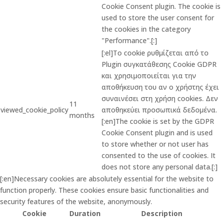
Cookie Consent plugin. The cookie is
used to store the user consent for
the cookies in the category
"Performance".[:]
[:el]Το cookie ρυθμίζεται από το
Plugin συγκατάθεσης Cookie GDPR
και χρησιμοποιείται για την
αποθήκευση του αν ο χρήστης έχει
συναινέσει στη χρήση cookies. Δεν
11
viewed_cookie_policy
αποθηκεύει προσωπικά δεδομένα.
months
[:en]The cookie is set by the GDPR
Cookie Consent plugin and is used
to store whether or not user has
consented to the use of cookies. It
does not store any personal data.[:]
[:en]Necessary cookies are absolutely essential for the website to
function properly. These cookies ensure basic functionalities and
security features of the website, anonymously.
Cookie
Duration
Description