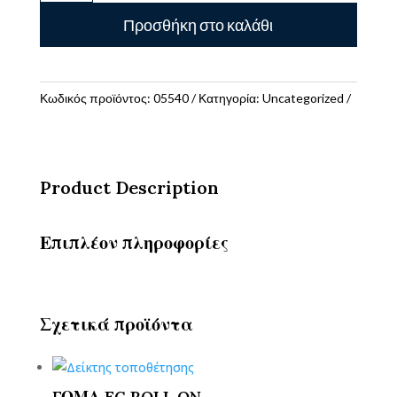
ΜΟΛΥΒΙΟΥ
Προσθήκη στο καλάθι
ROTRING
ποσότητα
Κωδικός προϊόντος:
05540
Κατηγορία:
Uncategorized
Product Description
Επιπλέον πληροφορίες
Σχετικά προϊόντα
ΓΟΜΑ FC ROLL ON