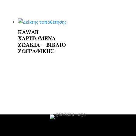
KAWAII
ΧΑΡΙΤΩΜΕΝΑ
ΖΩΑΚΙΑ – ΒΙΒΛΙΟ
ΖΩΓΡΑΦΙΚΗΣ