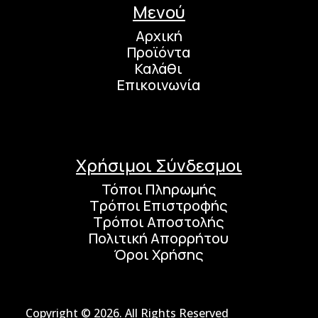
Μενού
Αρχική
Προϊόντα
Καλάθι
Επικοινωνία
Χρήσιμοι Σύνδεσμοι
Τόποι Πληρωμής
Τρόποι Επιστροφής
Τρόποι Αποστολής
Πολιτική Απορρήτου
Όροι Χρήσης
Copyright © 2026. All Rights Reserved