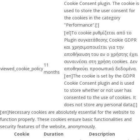
Cookie Consent plugin. The cookie is
used to store the user consent for
the cookies in the category
"Performance".[:]
[:el]Το cookie ρυθμίζεται από το
Plugin συγκατάθεσης Cookie GDPR
και χρησιμοποιείται για την
αποθήκευση του αν ο χρήστης έχει
συναινέσει στη χρήση cookies. Δεν
11
viewed_cookie_policy
αποθηκεύει προσωπικά δεδομένα.
months
[:en]The cookie is set by the GDPR
Cookie Consent plugin and is used
to store whether or not user has
consented to the use of cookies. It
does not store any personal data.[:]
[:en]Necessary cookies are absolutely essential for the website to
function properly. These cookies ensure basic functionalities and
security features of the website, anonymously.
Cookie
Duration
Description