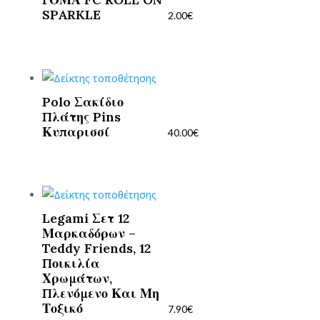
SPARKLE
2.00
€
Polo Σακίδιο
Πλάτης Pins
Κυπαρισσί
40.00
€
Legami Σετ 12
Μαρκαδόρων –
Teddy Friends, 12
Ποικιλία
Χρωμάτων,
Πλενόμενο Και Μη
Τοξικό
7.90
€