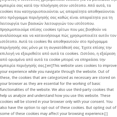
εμπειρία σας κατά την πλοήγηση στον ιστότοπο. Από αυτά, τα
cookies που κατηγοριοποιούνται ως απαραίτητα αποθηκεύονται
στο πρόγραμμα περιήγησής σας καθώς είναι απαραίτητα για τη
λειτουργία των βασικών λειτουργιών του ιστότοπου.
Χρησιμοποιούμε επίσης cookies τρίτων που μας βοηθούν να
αναλύσουμε και να κατανοήσουμε πώς χρησιμοποιείτε αυτόν τον
ιστότοπο. Αυτά τα cookies θα αποθηκευτούν στο πρόγραμμα
περιήγησής σας μόνο με τη συγκατάθεσή σας. Έχετε επίσης την
επιλογή να εξαιρεθείτε από αυτά τα cookies. Ωστόσο, η εξαίρεση
από ορισμένα από αυτά τα cookie μπορεί να επηρεάσει την
εμπειρία περιήγησής σας.[:en]This website uses cookies to improve
your experience while you navigate through the website. Out of
these, the cookies that are categorized as necessary are stored on
your browser as they are essential for the working of basic
functionalities of the website. We also use third-party cookies that
help us analyze and understand how you use this website. These
cookies will be stored in your browser only with your consent. You
also have the option to opt-out of these cookies. But opting out of
some of these cookies may affect your browsing experience.[:]