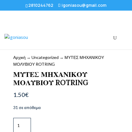
2810244762
igoniasou@gmail.com
Αρχική
→
Uncategorized
→ ΜΥΤΕΣ ΜΗΧΑΝΙΚΟΥ
ΜΟΛΥΒΙΟΥ ROTRING
ΜΥΤΕΣ ΜΗΧΑΝΙΚΟΥ
ΜΟΛΥΒΙΟΥ ROTRING
1.50
€
31 σε απόθεμα
ΜΥΤΕΣ
ΜΗΧΑΝΙΚΟΥ