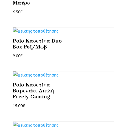
Μαύρο
6.50
€
Polo Κασετίνα Duo
Box Ροζ/Μωβ
9.00
€
Polo Κασετίνα
Βαρελάκι Διπλή
Freely Gaming
15.00
€