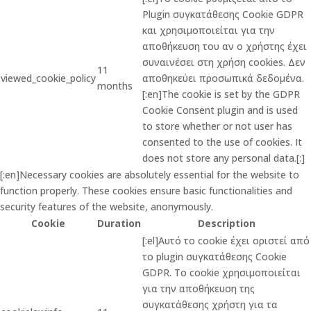
Plugin συγκατάθεσης Cookie GDPR
και χρησιμοποιείται για την
αποθήκευση του αν ο χρήστης έχει
συναινέσει στη χρήση cookies. Δεν
11
viewed_cookie_policy
αποθηκεύει προσωπικά δεδομένα.
months
[:en]The cookie is set by the GDPR
Cookie Consent plugin and is used
to store whether or not user has
consented to the use of cookies. It
does not store any personal data.[:]
[:en]Necessary cookies are absolutely essential for the website to
function properly. These cookies ensure basic functionalities and
security features of the website, anonymously.
Cookie
Duration
Description
[:el]Αυτό το cookie έχει οριστεί από
το plugin συγκατάθεσης Cookie
GDPR. Το cookie χρησιμοποιείται
για την αποθήκευση της
συγκατάθεσης χρήστη για τα