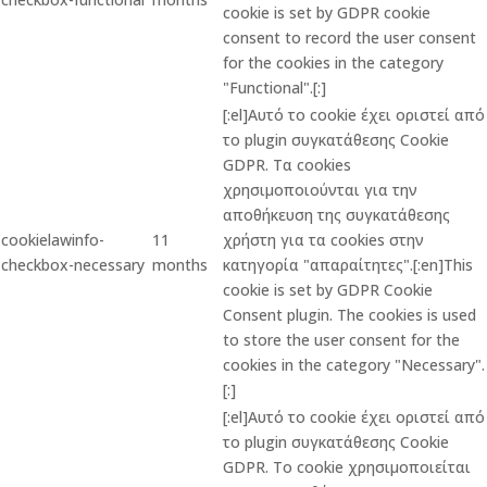
cookie is set by GDPR cookie
consent to record the user consent
for the cookies in the category
"Functional".[:]
[:el]Αυτό το cookie έχει οριστεί από
το plugin συγκατάθεσης Cookie
GDPR. Τα cookies
χρησιμοποιούνται για την
αποθήκευση της συγκατάθεσης
cookielawinfo-
11
χρήστη για τα cookies στην
checkbox-necessary
months
κατηγορία "απαραίτητες".[:en]This
cookie is set by GDPR Cookie
Consent plugin. The cookies is used
to store the user consent for the
cookies in the category "Necessary".
[:]
[:el]Αυτό το cookie έχει οριστεί από
το plugin συγκατάθεσης Cookie
GDPR. Το cookie χρησιμοποιείται