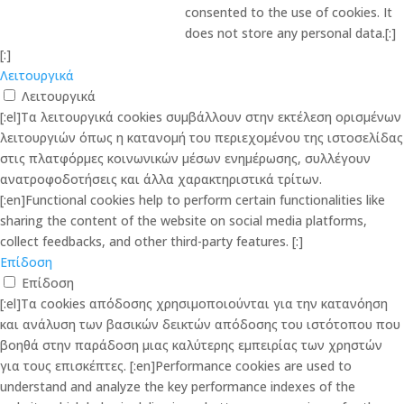
consented to the use of cookies. It
does not store any personal data.[:]
[:]
Λειτουργικά
Λειτουργικά
[:el]Τα λειτουργικά cookies συμβάλλουν στην εκτέλεση ορισμένων
λειτουργιών όπως η κατανομή του περιεχομένου της ιστοσελίδας
στις πλατφόρμες κοινωνικών μέσων ενημέρωσης, συλλέγουν
ανατροφοδοτήσεις και άλλα χαρακτηριστικά τρίτων.
[:en]Functional cookies help to perform certain functionalities like
sharing the content of the website on social media platforms,
collect feedbacks, and other third-party features. [:]
Επίδοση
Επίδοση
[:el]Τα cookies απόδοσης χρησιμοποιούνται για την κατανόηση
και ανάλυση των βασικών δεικτών απόδοσης του ιστότοπου που
βοηθά στην παράδοση μιας καλύτερης εμπειρίας των χρηστών
για τους επισκέπτες. [:en]Performance cookies are used to
understand and analyze the key performance indexes of the