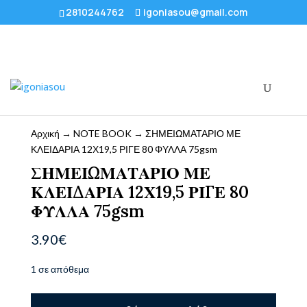
2810244762
igoniasou@gmail.com
Αρχική
→
NOTE BOOK
→ ΣΗΜΕΙΩΜΑΤΑΡΙΟ ΜΕ
ΚΛΕΙΔΑΡΙΑ 12Χ19,5 ΡΙΓΕ 80 ΦΥΛΛΑ 75gsm
ΣΗΜΕΙΩΜΑΤΑΡΙΟ ΜΕ
ΚΛΕΙΔΑΡΙΑ 12Χ19,5 ΡΙΓΕ 80
ΦΥΛΛΑ 75gsm
3.90
€
1 σε απόθεμα
ΣΗΜΕΙΩΜΑΤΑΡΙΟ