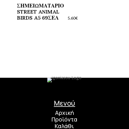
ΣΗΜΕΙΩΜΑΤΑΡΙΟ
STREET ANIMAL
BIRDS A5 69ΣΕΛ
5.60
€
Μενού
Αρχική
Προϊόντα
Καλάθι